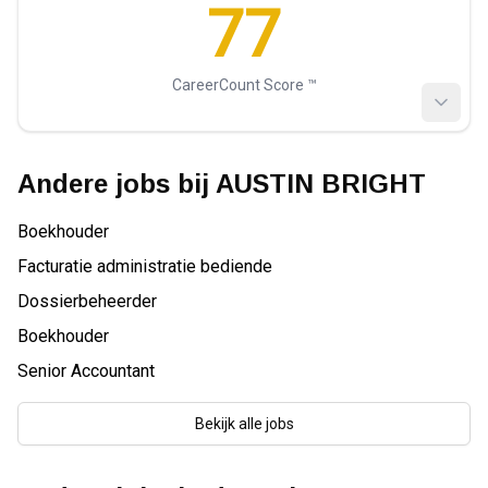
77
CareerCount Score ™️
Andere jobs bij
AUSTIN BRIGHT
Boekhouder
Facturatie administratie bediende
Dossierbeheerder
Boekhouder
Senior Accountant
Bekijk alle jobs