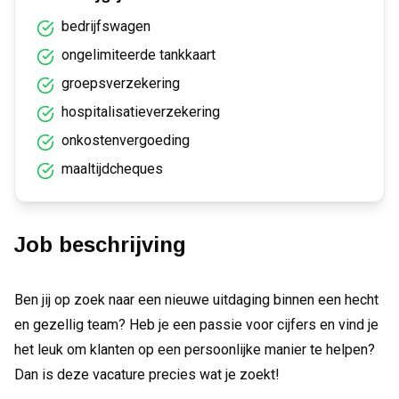
bedrijfswagen
ongelimiteerde tankkaart
groepsverzekering
hospitalisatieverzekering
onkostenvergoeding
maaltijdcheques
Job beschrijving
Ben jij op zoek naar een nieuwe uitdaging binnen een hecht
en gezellig team? Heb je een passie voor cijfers en vind je
het leuk om klanten op een persoonlijke manier te helpen?
Dan is deze vacature precies wat je zoekt!