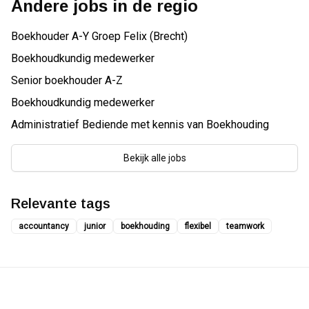
Andere jobs in de regio
Boekhouder A-Y Groep Felix (Brecht)
Boekhoudkundig medewerker
Senior boekhouder A-Z
Boekhoudkundig medewerker
Administratief Bediende met kennis van Boekhouding
Bekijk alle jobs
Relevante tags
accountancy
junior
boekhouding
flexibel
teamwork