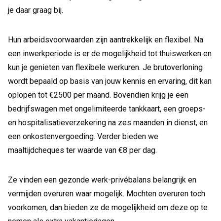
je daar graag bij.
Hun arbeidsvoorwaarden zijn aantrekkelijk en flexibel. Na
een inwerkperiode is er de mogelijkheid tot thuiswerken en
kun je genieten van flexibele werkuren. Je brutoverloning
wordt bepaald op basis van jouw kennis en ervaring, dit kan
oplopen tot €2500 per maand. Bovendien krijg je een
bedrijfswagen met ongelimiteerde tankkaart, een groeps-
en hospitalisatieverzekering na zes maanden in dienst, en
een onkostenvergoeding. Verder bieden we
maaltijdcheques ter waarde van €8 per dag.
Ze vinden een gezonde werk-privébalans belangrijk en
vermijden overuren waar mogelijk. Mochten overuren toch
voorkomen, dan bieden ze de mogelijkheid om deze op te