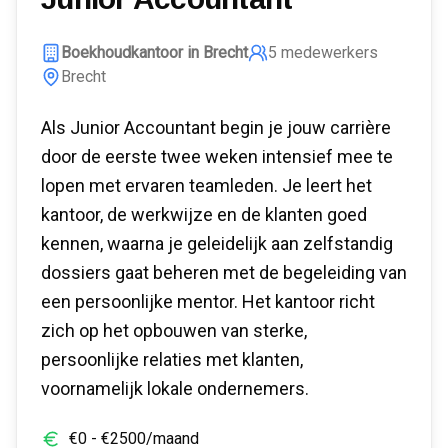
Boekhoudkantoor in Brecht
5
medewerkers
Brecht
Als Junior Accountant begin je jouw carrière
door de eerste twee weken intensief mee te
lopen met ervaren teamleden. Je leert het
kantoor, de werkwijze en de klanten goed
kennen, waarna je geleidelijk aan zelfstandig
dossiers gaat beheren met de begeleiding van
een persoonlijke mentor. Het kantoor richt
zich op het opbouwen van sterke,
persoonlijke relaties met klanten,
voornamelijk lokale ondernemers.
€
0
- €
2500
/maand