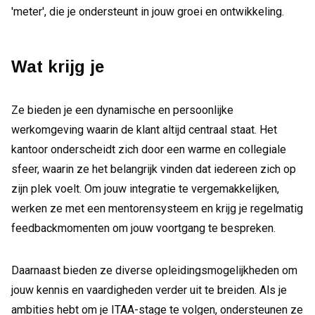
'meter', die je ondersteunt in jouw groei en ontwikkeling.
Wat krijg je
Ze bieden je een dynamische en persoonlijke
werkomgeving waarin de klant altijd centraal staat. Het
kantoor onderscheidt zich door een warme en collegiale
sfeer, waarin ze het belangrijk vinden dat iedereen zich op
zijn plek voelt. Om jouw integratie te vergemakkelijken,
werken ze met een mentorensysteem en krijg je regelmatig
feedbackmomenten om jouw voortgang te bespreken.
Daarnaast bieden ze diverse opleidingsmogelijkheden om
jouw kennis en vaardigheden verder uit te breiden. Als je
ambities hebt om je ITAA-stage te volgen, ondersteunen ze