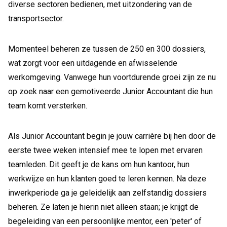
diverse sectoren bedienen, met uitzondering van de
transportsector.
Momenteel beheren ze tussen de 250 en 300 dossiers,
wat zorgt voor een uitdagende en afwisselende
werkomgeving. Vanwege hun voortdurende groei zijn ze nu
op zoek naar een gemotiveerde Junior Accountant die hun
team komt versterken.
Als Junior Accountant begin je jouw carrière bij hen door de
eerste twee weken intensief mee te lopen met ervaren
teamleden. Dit geeft je de kans om hun kantoor, hun
werkwijze en hun klanten goed te leren kennen. Na deze
inwerkperiode ga je geleidelijk aan zelfstandig dossiers
beheren. Ze laten je hierin niet alleen staan; je krijgt de
begeleiding van een persoonlijke mentor, een 'peter' of