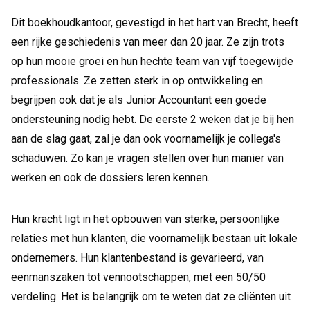
Dit boekhoudkantoor, gevestigd in het hart van Brecht, heeft
een rijke geschiedenis van meer dan 20 jaar. Ze zijn trots
op hun mooie groei en hun hechte team van vijf toegewijde
professionals. Ze zetten sterk in op ontwikkeling en
begrijpen ook dat je als Junior Accountant een goede
ondersteuning nodig hebt. De eerste 2 weken dat je bij hen
aan de slag gaat, zal je dan ook voornamelijk je collega's
schaduwen. Zo kan je vragen stellen over hun manier van
werken en ook de dossiers leren kennen.
Hun kracht ligt in het opbouwen van sterke, persoonlijke
relaties met hun klanten, die voornamelijk bestaan uit lokale
ondernemers. Hun klantenbestand is gevarieerd, van
eenmanszaken tot vennootschappen, met een 50/50
verdeling. Het is belangrijk om te weten dat ze cliënten uit