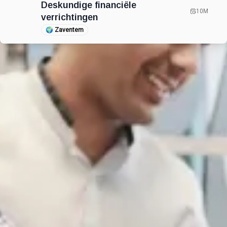
Deskundige financiële
10M
verrichtingen
🌍
Zaventem