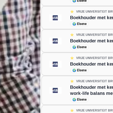
🌍
Elsene
⭐️
VRIJE UNIVERSITEIT BR
Boekhouder met kenn
🌍
Elsene
⭐️
VRIJE UNIVERSITEIT BR
Boekhouder met kenn
🌍
Elsene
⭐️
VRIJE UNIVERSITEIT BR
Boekhouder met kenn
🌍
Elsene
⭐️
VRIJE UNIVERSITEIT BR
Boekhouder met kenn
work-life balans met
🌍
Elsene
⭐️
VRIJE UNIVERSITEIT BR