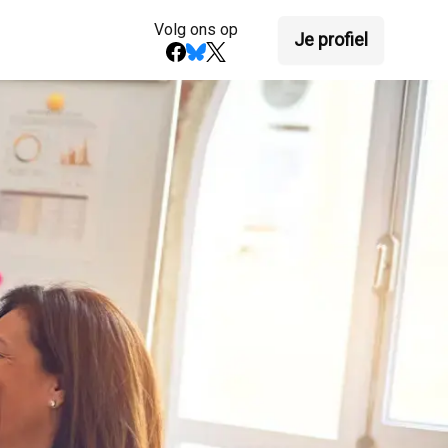
Volg ons op
Je profiel