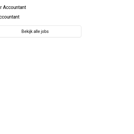
r Accountant
ccountant
Bekijk alle jobs