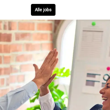
Alle jobs