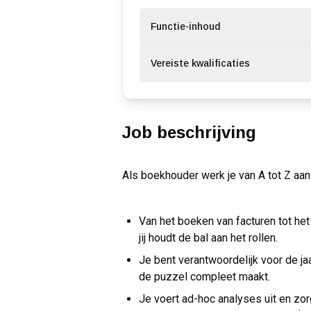
Functie-inhoud
Vereiste kwalificaties
Job beschrijving
Als boekhouder werk je van A tot Z aan h
Van het boeken van facturen tot h
jij houdt de bal aan het rollen.
Je bent verantwoordelijk voor de jaa
de puzzel compleet maakt.
Je voert ad-hoc analyses uit en zor