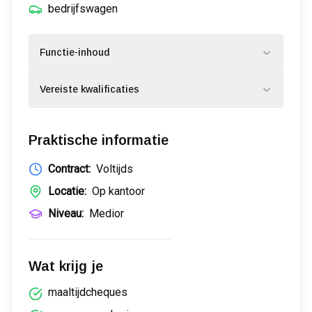
bedrijfswagen
Functie-inhoud
Vereiste kwalificaties
Praktische informatie
Contract:
Voltijds
Locatie:
Op kantoor
Niveau:
Medior
Wat krijg je
maaltijdcheques