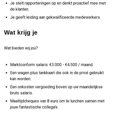
Je stelt rapporteringen op en denkt proactief mee met
de klanten.
Je geeft leiding aan gekwalificeerde medewerkers.
Wat krijg je
Wat bieden wij jou?
Marktconform salaris: €3.000 - €4.500 / maand.
Een wagen plus tankkaart die ook in de privé gebruikt
kan worden.
Een onkosten vergoeding boven op uw maandelijkse
bruto salaris.
Maaltijdcheques van 8 euro om te lunchen samen met
jouw fantastische collega's.