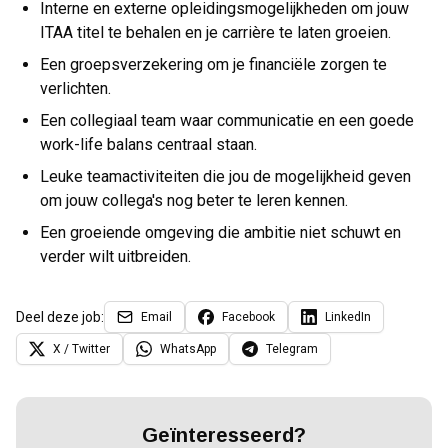
Interne en externe opleidingsmogelijkheden om jouw
ITAA titel te behalen en je carrière te laten groeien.
Een groepsverzekering om je financiële zorgen te
verlichten.
Een collegiaal team waar communicatie en een goede
work-life balans centraal staan.
Leuke teamactiviteiten die jou de mogelijkheid geven
om jouw collega's nog beter te leren kennen.
Een groeiende omgeving die ambitie niet schuwt en
verder wilt uitbreiden.
Deel deze job:
Email
Facebook
LinkedIn
X / Twitter
WhatsApp
Telegram
Geïnteresseerd?