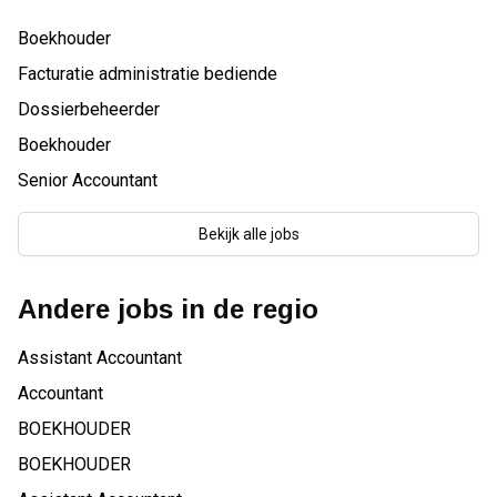
Boekhouder
Facturatie administratie bediende
Dossierbeheerder
Boekhouder
Senior Accountant
Bekijk alle jobs
Andere jobs in de regio
Assistant Accountant
Accountant
BOEKHOUDER
BOEKHOUDER