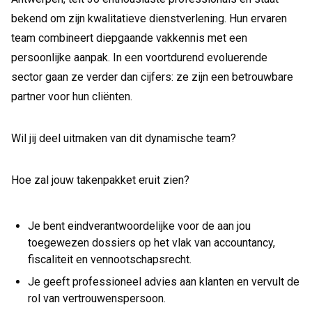
bekend om zijn kwalitatieve dienstverlening. Hun ervaren
team combineert diepgaande vakkennis met een
persoonlijke aanpak. In een voortdurend evoluerende
sector gaan ze verder dan cijfers: ze zijn een betrouwbare
partner voor hun cliënten.
Wil jij deel uitmaken van dit dynamische team?
Hoe zal jouw takenpakket eruit zien?
Je bent eindverantwoordelijke voor de aan jou
toegewezen dossiers op het vlak van accountancy,
fiscaliteit en vennootschapsrecht.
Je geeft professioneel advies aan klanten en vervult de
rol van vertrouwenspersoon.