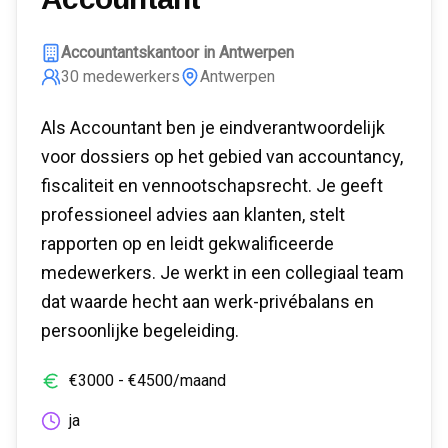
Accountantskantoor in Antwerpen
30
medewerkers
Antwerpen
Als Accountant ben je eindverantwoordelijk
voor dossiers op het gebied van accountancy,
fiscaliteit en vennootschapsrecht. Je geeft
professioneel advies aan klanten, stelt
rapporten op en leidt gekwalificeerde
medewerkers. Je werkt in een collegiaal team
dat waarde hecht aan werk-privébalans en
persoonlijke begeleiding.
€
3000
- €
4500
/maand
ja