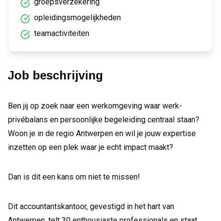
groepsverzekering
opleidingsmogelijkheden
teamactiviteiten
Job beschrijving
Ben jij op zoek naar een werkomgeving waar werk-
privébalans en persoonlijke begeleiding centraal staan?
Woon je in de regio Antwerpen en wil je jouw expertise
inzetten op een plek waar je echt impact maakt?
Dan is dit een kans om niet te missen!
Dit accountantskantoor, gevestigd in het hart van
Antwerpen, telt 30 enthousiaste professionals en staat