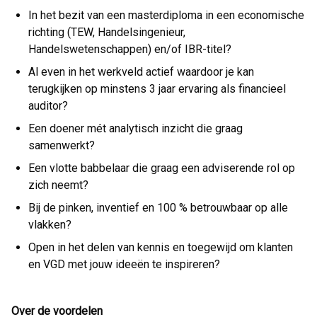
In het bezit van een masterdiploma in een economische
richting (TEW, Handelsingenieur,
Handelswetenschappen) en/of IBR-titel?
Al even in het werkveld actief waardoor je kan
terugkijken op minstens 3 jaar ervaring als financieel
auditor?
Een doener mét analytisch inzicht die graag
samenwerkt?
Een vlotte babbelaar die graag een adviserende rol op
zich neemt?
Bij de pinken, inventief en 100 % betrouwbaar op alle
vlakken?
Open in het delen van kennis en toegewijd om klanten
en VGD met jouw ideeën te inspireren?
Over de voordelen