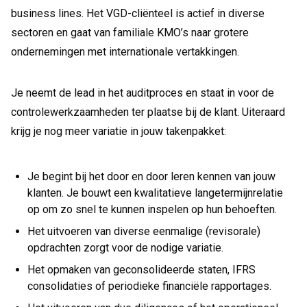
business lines. Het VGD-cliënteel is actief in diverse
sectoren en gaat van familiale KMO’s naar grotere
ondernemingen met internationale vertakkingen.
Je neemt de lead in het auditproces en staat in voor de
controlewerkzaamheden ter plaatse bij de klant. Uiteraard
krijg je nog meer variatie in jouw takenpakket:
Je begint bij het door en door leren kennen van jouw
klanten. Je bouwt een kwalitatieve langetermijnrelatie
op om zo snel te kunnen inspelen op hun behoeften.
Het uitvoeren van diverse eenmalige (revisorale)
opdrachten zorgt voor de nodige variatie.
Het opmaken van geconsolideerde staten, IFRS
consolidaties of periodieke financiële rapportages.