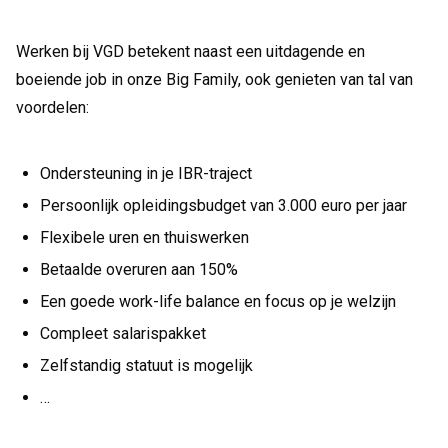
Werken bij VGD betekent naast een uitdagende en
boeiende job in onze Big Family, ook genieten van tal van
voordelen:
Ondersteuning in je IBR-traject
Persoonlijk opleidingsbudget van 3.000 euro per jaar
Flexibele uren en thuiswerken
Betaalde overuren aan 150%
Een goede work-life balance en focus op je welzijn
Compleet salarispakket
Zelfstandig statuut is mogelijk
…