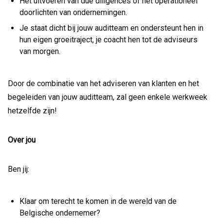
Het uitvoeren van due diligences of het operationeel
doorlichten van ondernemingen.
Je staat dicht bij jouw auditteam en ondersteunt hen in
hun eigen groeitraject, je coacht hen tot de adviseurs
van morgen.
Door de combinatie van het adviseren van klanten en het
begeleiden van jouw auditteam, zal geen enkele werkweek
hetzelfde zijn!
Over jou
Ben jij:
Klaar om terecht te komen in de wereld van de
Belgische ondernemer?