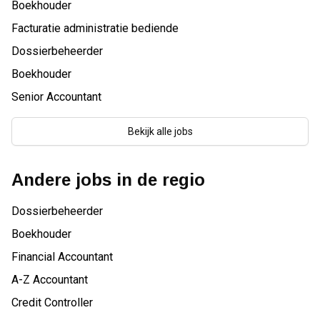
Boekhouder
Facturatie administratie bediende
Dossierbeheerder
Boekhouder
Senior Accountant
Bekijk alle jobs
Andere jobs in de regio
Dossierbeheerder
Boekhouder
Financial Accountant
A-Z Accountant
Credit Controller