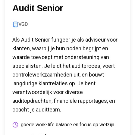
Audit Senior
VGD
Als Audit Senior fungeer je als adviseur voor
klanten, waarbij je hun noden begrijpt en
waarde toevoegt met ondersteuning van
specialisten. Je leidt het auditproces, voert
controlewerkzaamheden uit, en bouwt
langdurige klantrelaties op. Je bent
verantwoordelijk voor diverse
auditopdrachten, financiële rapportages, en
coacht je auditteam.
goede work-life balance en focus op welzijn