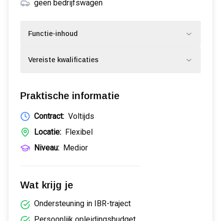
geen bedrijfswagen
Functie-inhoud
Vereiste kwalificaties
Praktische informatie
Contract:
Voltijds
Locatie:
Flexibel
Niveau:
Medior
Wat krijg je
Ondersteuning in IBR-traject
Persoonlijk opleidingsbudget