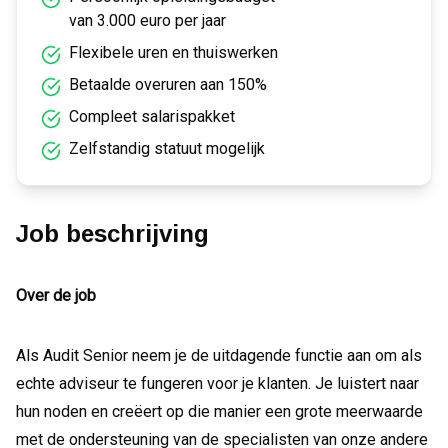
van 3.000 euro per jaar
Flexibele uren en thuiswerken
Betaalde overuren aan 150%
Compleet salarispakket
Zelfstandig statuut mogelijk
Job beschrijving
Over de job
Als Audit Senior neem je de uitdagende functie aan om als
echte adviseur te fungeren voor je klanten. Je luistert naar
hun noden en creëert op die manier een grote meerwaarde
met de ondersteuning van de specialisten van onze andere