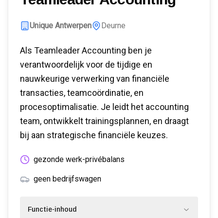
Unique Antwerpen
Deurne
Als Teamleader Accounting ben je
verantwoordelijk voor de tijdige en
nauwkeurige verwerking van financiële
transacties, teamcoördinatie, en
procesoptimalisatie. Je leidt het accounting
team, ontwikkelt trainingsplannen, en draagt
bij aan strategische financiële keuzes.
gezonde werk-privébalans
geen bedrijfswagen
Functie-inhoud