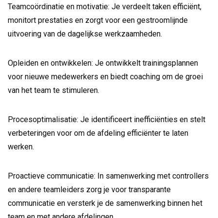
Teamcoördinatie en motivatie: Je verdeelt taken efficiënt,
monitort prestaties en zorgt voor een gestroomlijnde
uitvoering van de dagelijkse werkzaamheden.
Opleiden en ontwikkelen: Je ontwikkelt trainingsplannen
voor nieuwe medewerkers en biedt coaching om de groei
van het team te stimuleren.
Procesoptimalisatie: Je identificeert inefficiënties en stelt
verbeteringen voor om de afdeling efficiënter te laten
werken.
Proactieve communicatie: In samenwerking met controllers
en andere teamleiders zorg je voor transparante
communicatie en versterk je de samenwerking binnen het
team en met andere afdelingen.