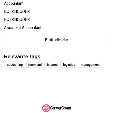
Accountant
BOEKHOUDER
BOEKHOUDER
Assistant Accountant
Bekijk alle jobs
Relevante tags
accounting
teamlead
finance
logistics
management
CareerCount