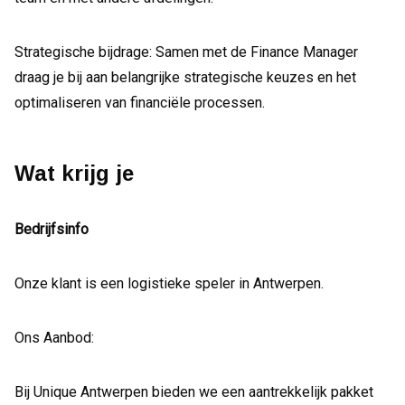
Strategische bijdrage: Samen met de Finance Manager
draag je bij aan belangrijke strategische keuzes en het
optimaliseren van financiële processen.
Wat krijg je
Bedrijfsinfo
Onze klant is een logistieke speler in Antwerpen.
Ons Aanbod:
Bij Unique Antwerpen bieden we een aantrekkelijk pakket