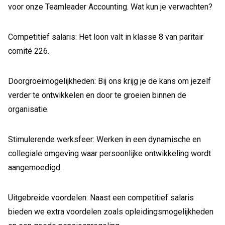
voor onze Teamleader Accounting. Wat kun je verwachten?
Competitief salaris: Het loon valt in klasse 8 van paritair
comité 226.
Doorgroeimogelijkheden: Bij ons krijg je de kans om jezelf
verder te ontwikkelen en door te groeien binnen de
organisatie.
Stimulerende werksfeer: Werken in een dynamische en
collegiale omgeving waar persoonlijke ontwikkeling wordt
aangemoedigd.
Uitgebreide voordelen: Naast een competitief salaris
bieden we extra voordelen zoals opleidingsmogelijkheden