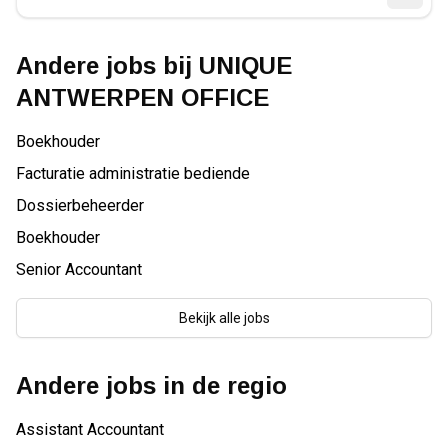
Andere jobs bij
UNIQUE
ANTWERPEN OFFICE
Boekhouder
Facturatie administratie bediende
Dossierbeheerder
Boekhouder
Senior Accountant
Bekijk alle jobs
Andere jobs in de regio
Assistant Accountant