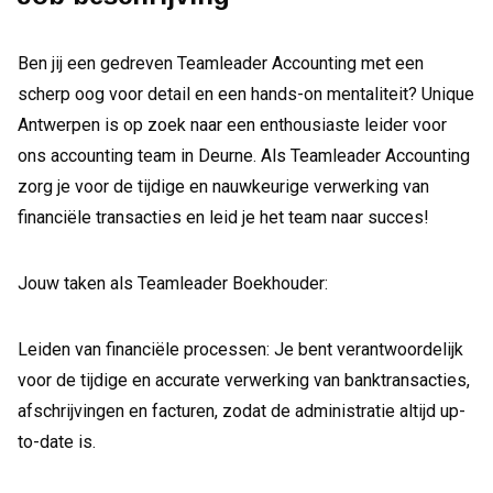
Ben jij een gedreven Teamleader Accounting met een
scherp oog voor detail en een hands-on mentaliteit? Unique
Antwerpen is op zoek naar een enthousiaste leider voor
ons accounting team in Deurne. Als Teamleader Accounting
zorg je voor de tijdige en nauwkeurige verwerking van
financiële transacties en leid je het team naar succes!
Jouw taken als Teamleader Boekhouder:
Leiden van financiële processen: Je bent verantwoordelijk
voor de tijdige en accurate verwerking van banktransacties,
afschrijvingen en facturen, zodat de administratie altijd up-
to-date is.