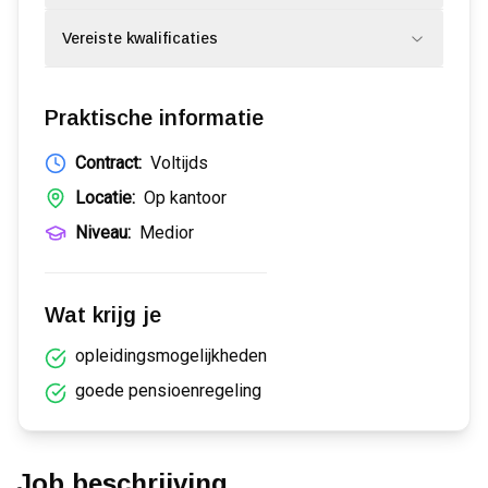
Vereiste kwalificaties
Praktische informatie
Contract:
Voltijds
Locatie:
Op kantoor
Niveau:
Medior
Wat krijg je
opleidingsmogelijkheden
goede pensioenregeling
Job beschrijving