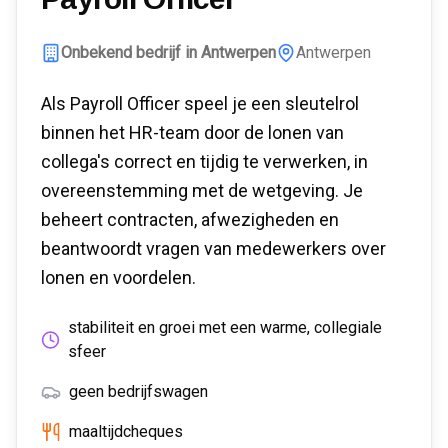
Onbekend bedrijf in Antwerpen
Antwerpen
Als Payroll Officer speel je een sleutelrol
binnen het HR-team door de lonen van
collega's correct en tijdig te verwerken, in
overeenstemming met de wetgeving. Je
beheert contracten, afwezigheden en
beantwoordt vragen van medewerkers over
lonen en voordelen.
stabiliteit en groei met een warme, collegiale
sfeer
geen bedrijfswagen
maaltijdcheques