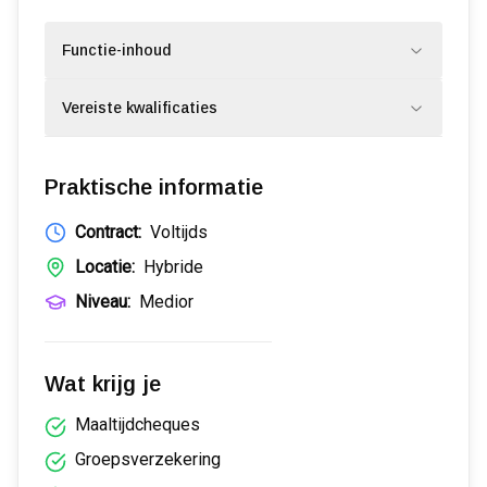
Functie-inhoud
Vereiste kwalificaties
Praktische informatie
Contract:
Voltijds
Locatie:
Hybride
Niveau:
Medior
Wat krijg je
Maaltijdcheques
Groepsverzekering