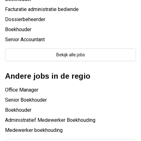
Facturatie administratie bediende
Dossierbeheerder
Boekhouder
Senior Accountant
Bekijk alle jobs
Andere jobs in de regio
Office Manager
Senior Boekhouder
Boekhouder
Administratief Medewerker Boekhouding
Medewerker boekhouding