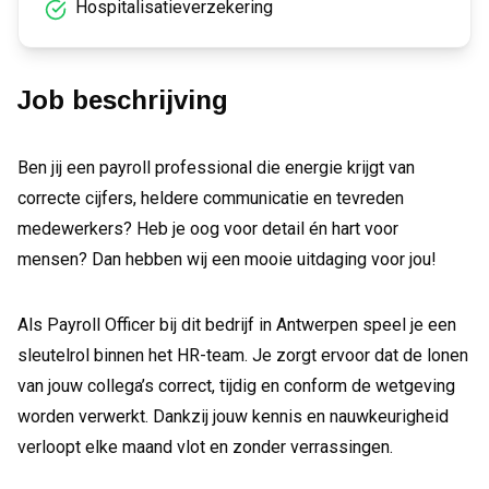
Hospitalisatieverzekering
Job beschrijving
Ben jij een payroll professional die energie krijgt van
correcte cijfers, heldere communicatie en tevreden
medewerkers? Heb je oog voor detail én hart voor
mensen? Dan hebben wij een mooie uitdaging voor jou!
Als Payroll Officer bij dit bedrijf in Antwerpen speel je een
sleutelrol binnen het HR-team. Je zorgt ervoor dat de lonen
van jouw collega’s correct, tijdig en conform de wetgeving
worden verwerkt. Dankzij jouw kennis en nauwkeurigheid
verloopt elke maand vlot en zonder verrassingen.