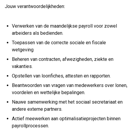
Jouw verantwoordelijkheden:
Verwerken van de maandelijkse payroll voor zowel
arbeiders als bedienden.
Toepassen van de correcte sociale en fiscale
wetgeving
Beheren van contracten, afwezigheden, ziekte en
vakanties.
Opstellen van loonfiches, attesten en rapporten.
Beantwoorden van vragen van medewerkers over lonen,
voordelen en wettelijke bepalingen.
Nauwe samenwerking met het sociaal secretariaat en
andere externe partners.
Actief meewerken aan optimalisatieprojecten binnen
payrollprocessen.