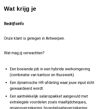
Wat krijg je
Bedrijfsinfo
Onze klant is gelegen in Antwerpen.
Wat mag jij verwachten?
Een boeiende job in een hybride werkomgeving
(combinatie van kantoor en thuiswerk).
Een dynamische HR-afdeling waar jouw input écht
gewaardeerd wordt.
Een aantrekkelijk salarispakket aangevuld met
extralegale voordelen zoals maaltijdcheques,
groepsverzekering, hospitalisatieverzekering,...