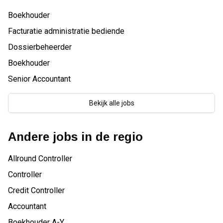
Boekhouder
Facturatie administratie bediende
Dossierbeheerder
Boekhouder
Senior Accountant
Bekijk alle jobs
Andere jobs in de regio
Allround Controller
Controller
Credit Controller
Accountant
Boekhouder A-Y