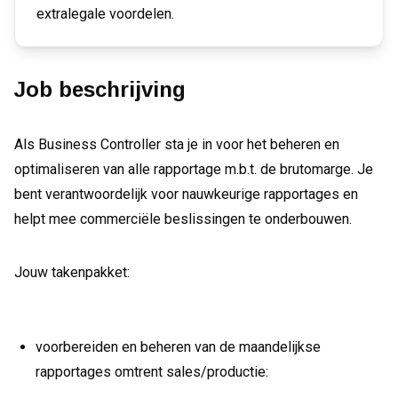
extralegale voordelen.
Job beschrijving
Als Business Controller sta je in voor het beheren en
optimaliseren van alle rapportage m.b.t. de brutomarge. Je
bent verantwoordelijk voor nauwkeurige rapportages en
helpt mee commerciële beslissingen te onderbouwen.
Jouw takenpakket:
voorbereiden en beheren van de maandelijkse
rapportages omtrent sales/productie: