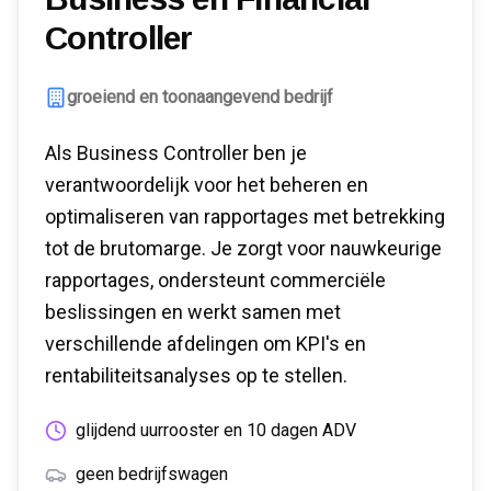
Controller
groeiend en toonaangevend bedrijf
Als Business Controller ben je
verantwoordelijk voor het beheren en
optimaliseren van rapportages met betrekking
tot de brutomarge. Je zorgt voor nauwkeurige
rapportages, ondersteunt commerciële
beslissingen en werkt samen met
verschillende afdelingen om KPI's en
rentabiliteitsanalyses op te stellen.
glijdend uurrooster en 10 dagen ADV
geen bedrijfswagen