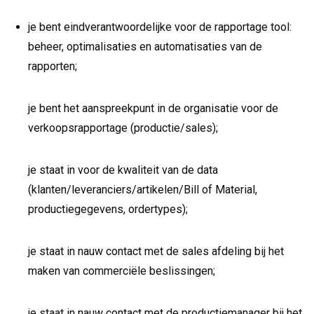
je bent eindverantwoordelijke voor de rapportage tool:
beheer, optimalisaties en automatisaties van de
rapporten;
je bent het aanspreekpunt in de organisatie voor de
verkoopsrapportage (productie/sales);
je staat in voor de kwaliteit van de data
(klanten/leveranciers/artikelen/Bill of Material,
productiegegevens, ordertypes);
je staat in nauw contact met de sales afdeling bij het
maken van commerciële beslissingen;
je staat in nauw contact met de productiemanager bij het