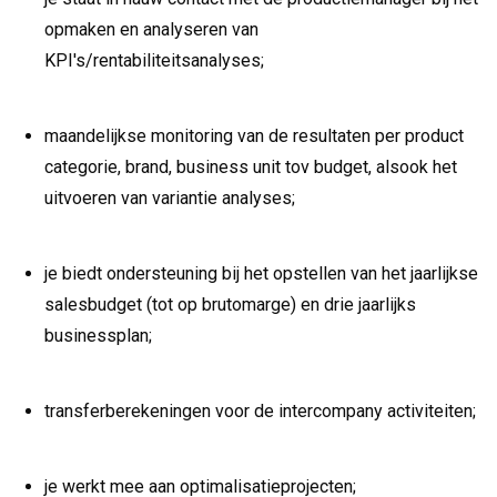
opmaken en analyseren van
KPI's/rentabiliteitsanalyses;
maandelijkse monitoring van de resultaten per product
categorie, brand, business unit tov budget, alsook het
uitvoeren van variantie analyses;
je biedt ondersteuning bij het opstellen van het jaarlijkse
salesbudget (tot op brutomarge) en drie jaarlijks
businessplan;
transferberekeningen voor de intercompany activiteiten;
je werkt mee aan optimalisatieprojecten;