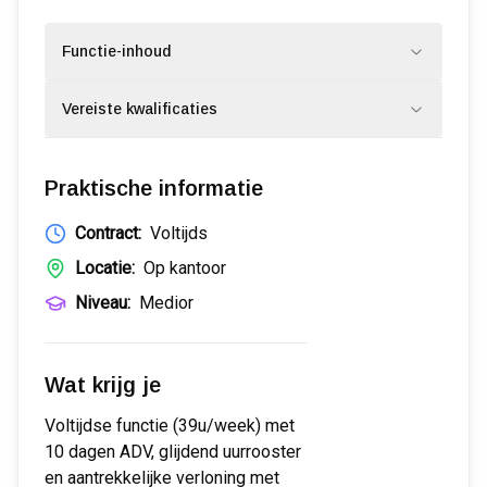
Functie-inhoud
Vereiste kwalificaties
Praktische informatie
Contract:
Voltijds
Locatie:
Op kantoor
Niveau:
Medior
Wat krijg je
Voltijdse functie (39u/week) met
10 dagen ADV, glijdend uurrooster
en aantrekkelijke verloning met