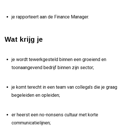
je rapporteert aan de Finance Manager.
Wat krijg je
je wordt tewerkgesteld binnen een groeiend en
toonaangevend bedrijf binnen zijn sector;
je komt terecht in een team van collega's die je graag
begeleiden en opleiden;
er heerst een no-nonsens cultuur met korte
communicatielijnen;