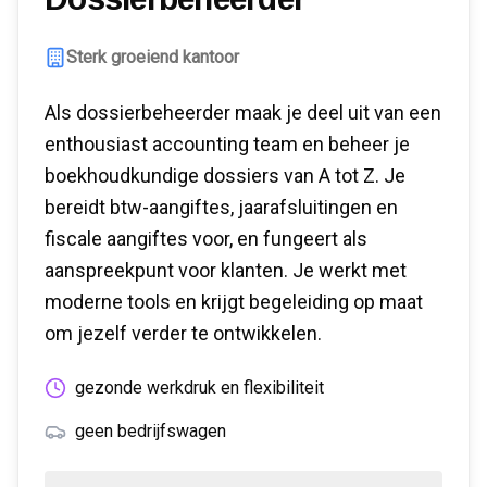
Sterk groeiend kantoor
Als dossierbeheerder maak je deel uit van een
enthousiast accounting team en beheer je
boekhoudkundige dossiers van A tot Z. Je
bereidt btw-aangiftes, jaarafsluitingen en
fiscale aangiftes voor, en fungeert als
aanspreekpunt voor klanten. Je werkt met
moderne tools en krijgt begeleiding op maat
om jezelf verder te ontwikkelen.
gezonde werkdruk en flexibiliteit
geen bedrijfswagen