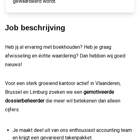
gewaardeerd wordt.
Job beschrijving
Heb jij al ervaring met boekhouden? Heb je graag
afwisseling en échte waardering? Dan hebben wij goed
nieuws!
Voor een sterk groeiend kantoor actief in Vlaanderen,
Brussel en Limburg zoeken we een
gemotiveerde
dossierbeheerder
die meer wil betekenen dan alleen
cijfers.
Je maakt deel uit van ons enthousiast accounting team
en krijgt een gevarieerd takenpakket.