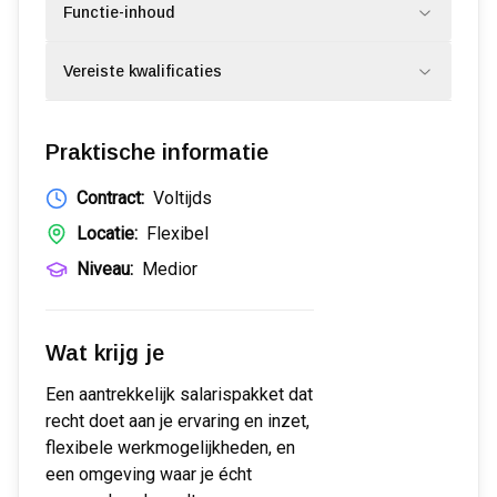
Functie-inhoud
Vereiste kwalificaties
Praktische informatie
Contract:
Voltijds
Locatie:
Flexibel
Niveau:
Medior
Wat krijg je
Een aantrekkelijk salarispakket dat
recht doet aan je ervaring en inzet,
flexibele werkmogelijkheden, en
een omgeving waar je écht