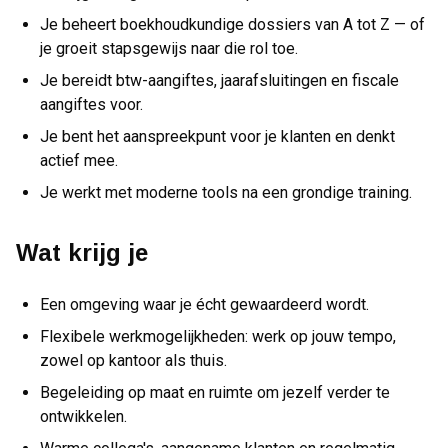
Je beheert boekhoudkundige dossiers van A tot Z — of
je groeit stapsgewijs naar die rol toe.
Je bereidt btw-aangiftes, jaarafsluitingen en fiscale
aangiftes voor.
Je bent het aanspreekpunt voor je klanten en denkt
actief mee.
Je werkt met moderne tools na een grondige training.
Wat krijg je
Een omgeving waar je écht gewaardeerd wordt.
Flexibele werkmogelijkheden: werk op jouw tempo,
zowel op kantoor als thuis.
Begeleiding op maat en ruimte om jezelf verder te
ontwikkelen.