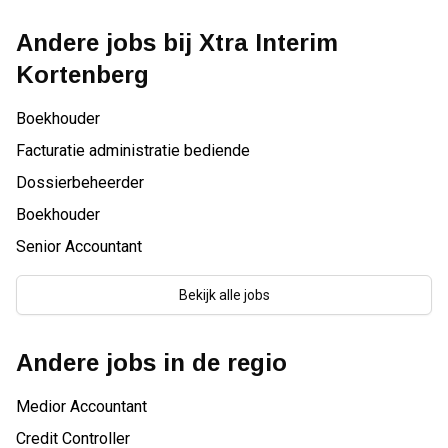
Andere jobs bij
Xtra Interim
Kortenberg
Boekhouder
Facturatie administratie bediende
Dossierbeheerder
Boekhouder
Senior Accountant
Bekijk alle jobs
Andere jobs in de regio
Medior Accountant
Credit Controller