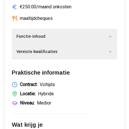
€250.00/maand onkosten
maaltijdcheques
Functie-inhoud
Vereiste kwalificaties
Praktische informatie
Contract:
Voltijds
Locatie:
Hybride
Niveau:
Medior
Wat krijg je