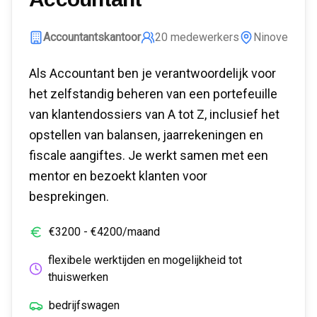
Accountantskantoor
20
medewerkers
Ninove
Als Accountant ben je verantwoordelijk voor
het zelfstandig beheren van een portefeuille
van klantendossiers van A tot Z, inclusief het
opstellen van balansen, jaarrekeningen en
fiscale aangiftes. Je werkt samen met een
mentor en bezoekt klanten voor
besprekingen.
€
3200
- €
4200
/maand
flexibele werktijden en mogelijkheid tot
thuiswerken
bedrijfswagen