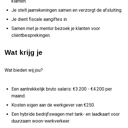
klanten.
Je stelt jaarrekeningen samen en verzorgt de afsluiting.
Je dient fiscale aangiftes in.
Samen met je mentor bezoek je klanten voor
cliëntbesprekingen.
Wat krijg je
Wat bieden wij jou?
Een aantrekkelijk bruto salaris: €3.200 - €4.200 per
maand.
Kosten eigen aan de werkgever van €250.
Een hybride bedrijfswagen met tank- en laadkaart voor
duurzaam woon-werkverkeer.