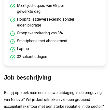
Maaltijdcheques van €8 per
gewerkte dag
Hospitalisatieverzekering zonder
eigen bijdrage
Groepsverzekering van 3%
Smartphone met abonnement
Laptop
32 vakantiedagen
Job beschrijving
Ben jij op zoek naar een nieuwe uitdaging in de omgeving
van Ninove? Wil jij deel uitmaken van een groeiend
accountantskantoor met een sterke reputatie in de sector?