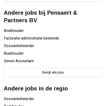
Andere jobs bij
Pensaert &
Partners BV
Boekhouder
Facturatie administratie bediende
Dossierbeheerder
Boekhouder
Senior Accountant
Bekijk alle jobs
Andere jobs in de regio
Dossierbeheerder