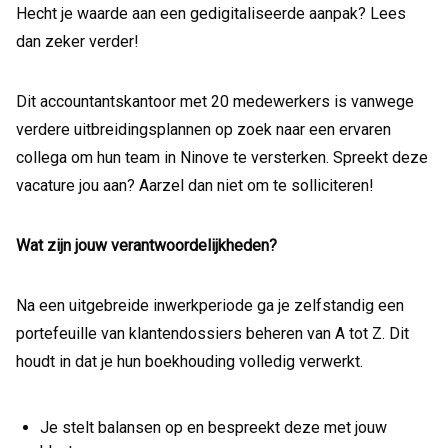
Hecht je waarde aan een gedigitaliseerde aanpak? Lees
dan zeker verder!
Dit accountantskantoor met 20 medewerkers is vanwege
verdere uitbreidingsplannen op zoek naar een ervaren
collega om hun team in Ninove te versterken. Spreekt deze
vacature jou aan? Aarzel dan niet om te solliciteren!
Wat zijn jouw verantwoordelijkheden?
Na een uitgebreide inwerkperiode ga je zelfstandig een
portefeuille van klantendossiers beheren van A tot Z. Dit
houdt in dat je hun boekhouding volledig verwerkt.
Je stelt balansen op en bespreekt deze met jouw