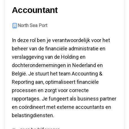
Accountant
North Sea Port
In deze rol ben je verantwoordelijk voor het
beheer van de financiële administratie en
verslaggeving van de Holding en
dochterondernemingen in Nederland en
België. Je stuurt het team Accounting &
Reporting aan, optimaliseert financiële
processen en zorgt voor correcte
rapportages. Je fungeert als business partner
en coördineert met externe accountants en
belastingdiensten.