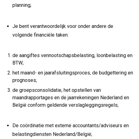
planning;
Je bent verantwoordelijk voor onder andere de
volgende financiële taken:
de aangiftes vennootschapsbelasting, loonbelasting en
BTW;
het maand- en jaarafsluitingsproces, de budgettering en
prognoses;
de groepsconsolidatie, het opstellen van
maandrapportages en de jaarrekeningen Nederland en
België conform geldende verslagleggingsregels;
De coördinatie met externe accountants/adviseurs en
belastingdiensten Nederland/België;