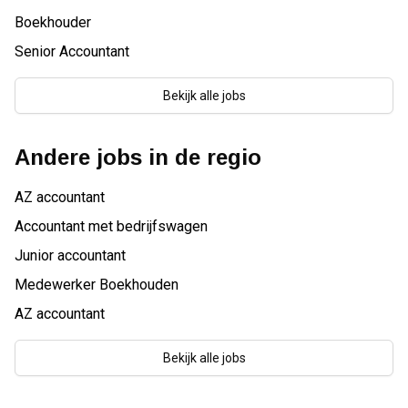
Boekhouder
Senior Accountant
Bekijk alle jobs
Andere jobs in de regio
AZ accountant
Accountant met bedrijfswagen
Junior accountant
Medewerker Boekhouden
AZ accountant
Bekijk alle jobs