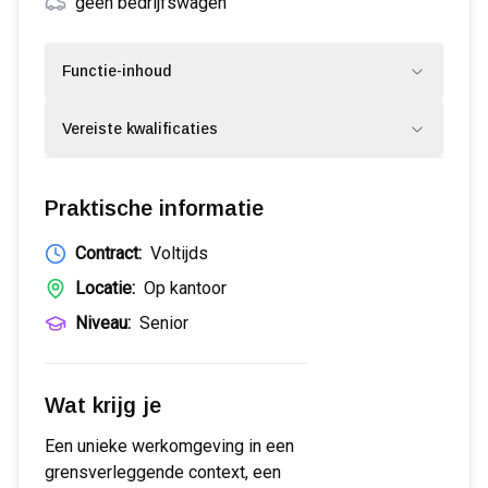
geen bedrijfswagen
Functie-inhoud
Vereiste kwalificaties
Praktische informatie
Contract:
Voltijds
Locatie:
Op kantoor
Niveau:
Senior
Wat krijg je
Een unieke werkomgeving in een
grensverleggende context, een