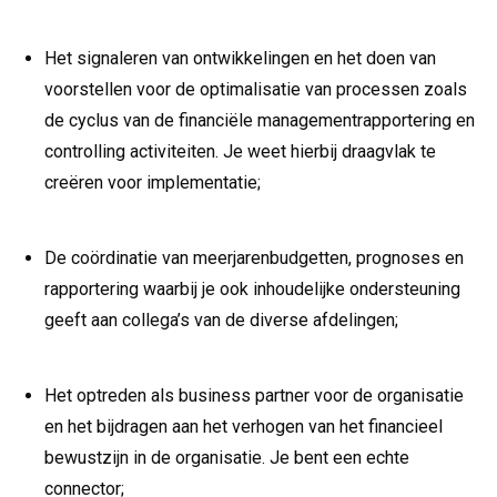
Het signaleren van ontwikkelingen en het doen van
voorstellen voor de optimalisatie van processen zoals
de cyclus van de financiële managementrapportering en
controlling activiteiten. Je weet hierbij draagvlak te
creëren voor implementatie;
De coördinatie van meerjarenbudgetten, prognoses en
rapportering waarbij je ook inhoudelijke ondersteuning
geeft aan collega’s van de diverse afdelingen;
Het optreden als business partner voor de organisatie
en het bijdragen aan het verhogen van het financieel
bewustzijn in de organisatie. Je bent een echte
connector;