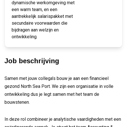
dynamische werkomgeving met
een warm team, en een
aantrekkelijk salarispakket met
secundaire voorwaarden die
bijdragen aan welzijn en
ontwikkeling.
Job beschrijving
Samen met jouw collega’s bouw je aan een financieel
gezond North Sea Port. We zijn een organisatie in volle
ontwikkeling dus je legt samen met het team de
bouwstenen.
In deze rol combineer je analytische vaardigheden met een