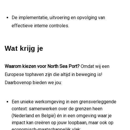
De implementatie, uitvoering en opvolging van
effectieve interne controles.
Wat krijg je
Waarom kiezen voor North Sea Port?
Omdat wij een
Europese tophaven zijn die altijd in beweging is!
Daarbovenop bieden we jou:
Een unieke werkomgeving in een grensverleggende
context: samenwerken over de grenzen heen
(Nederland en België) én in een omgeving waar je
impact kan creëren op jouw loopbaan, maar ook op
economisch-maatschappelijk vlak;