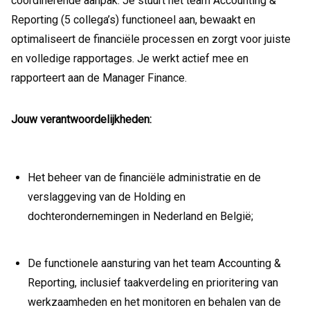
coördinerende aanpak. Je stuurt het team Accounting &
Reporting (5 collega’s) functioneel aan, bewaakt en
optimaliseert de financiële processen en zorgt voor juiste
en volledige rapportages. Je werkt actief mee en
rapporteert aan de Manager Finance.
Jouw verantwoordelijkheden:
Het beheer van de financiële administratie en de
verslaggeving van de Holding en
dochterondernemingen in Nederland en België;
De functionele aansturing van het team Accounting &
Reporting, inclusief taakverdeling en prioritering van
werkzaamheden en het monitoren en behalen van de