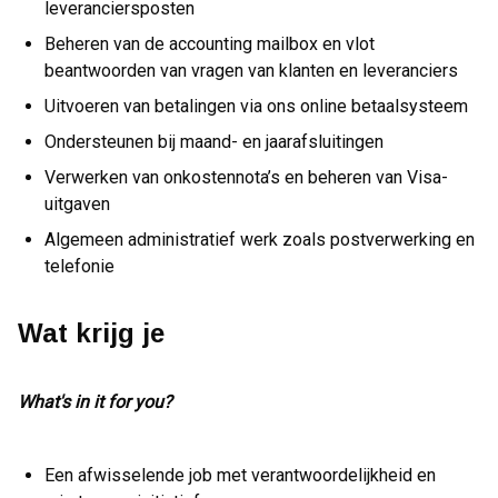
leveranciersposten
Beheren van de accounting mailbox en vlot
beantwoorden van vragen van klanten en leveranciers
Uitvoeren van betalingen via ons online betaalsysteem
Ondersteunen bij maand- en jaarafsluitingen
Verwerken van onkostennota’s en beheren van Visa-
uitgaven
Algemeen administratief werk zoals postverwerking en
telefonie
Wat krijg je
What's in it for you?
Een afwisselende job met verantwoordelijkheid en