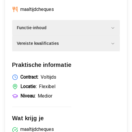
maaltijdcheques
Functie-inhoud
Vereiste kwalificaties
Praktische informatie
Contract:
Voltijds
Locatie:
Flexibel
Niveau:
Medior
Wat krijg je
maaltijdcheques