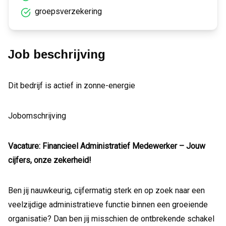
groepsverzekering
Job beschrijving
Dit bedrijf is actief in zonne-energie
Jobomschrijving
Vacature: Financieel Administratief Medewerker – Jouw
cijfers, onze zekerheid!
Ben jij nauwkeurig, cijfermatig sterk en op zoek naar een
veelzijdige administratieve functie binnen een groeiende
organisatie? Dan ben jij misschien de ontbrekende schakel