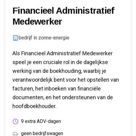
Financieel Administratief
Medewerker
bedrijf in zonne-energie
Als Financieel Administratief Medewerker
speel je een cruciale rol in de dagelijkse
werking van de boekhouding, waarbij je
verantwoordelijk bent voor het opstellen van
facturen, het inboeken van financiële
documenten, en het ondersteunen van de
hoofdboekhouder.
9 extra ADV-dagen
geen bedrijfswagen