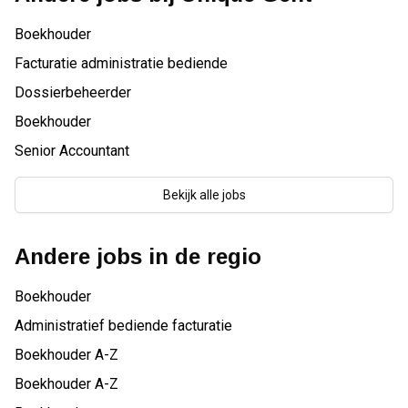
Boekhouder
Facturatie administratie bediende
Dossierbeheerder
Boekhouder
Senior Accountant
Bekijk alle jobs
Andere jobs in de regio
Boekhouder
Administratief bediende facturatie
Boekhouder A-Z
Boekhouder A-Z