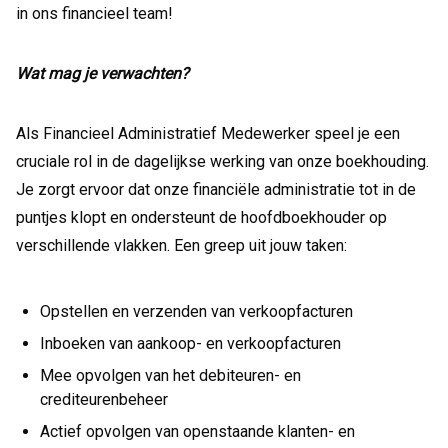
in ons financieel team!
Wat mag je verwachten?
Als Financieel Administratief Medewerker speel je een
cruciale rol in de dagelijkse werking van onze boekhouding.
Je zorgt ervoor dat onze financiële administratie tot in de
puntjes klopt en ondersteunt de hoofdboekhouder op
verschillende vlakken. Een greep uit jouw taken:
Opstellen en verzenden van verkoopfacturen
Inboeken van aankoop- en verkoopfacturen
Mee opvolgen van het debiteuren- en
crediteurenbeheer
Actief opvolgen van openstaande klanten- en