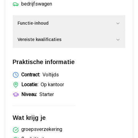
bedrijfswagen
Functie-inhoud
Vereiste kwalificaties
Praktische informatie
Contract:
Voltijds
Locatie:
Op kantoor
Niveau:
Starter
Wat krijg je
groepsverzekering