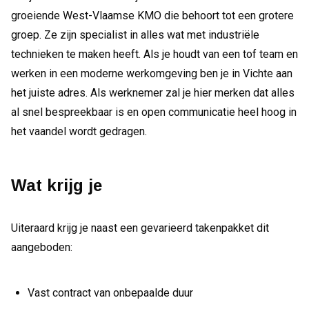
groeiende West-Vlaamse KMO die behoort tot een grotere
groep. Ze zijn specialist in alles wat met industriële
technieken te maken heeft. Als je houdt van een tof team en
werken in een moderne werkomgeving ben je in Vichte aan
het juiste adres. Als werknemer zal je hier merken dat alles
al snel bespreekbaar is en open communicatie heel hoog in
het vaandel wordt gedragen.
Wat krijg je
Uiteraard krijg je naast een gevarieerd takenpakket dit
aangeboden:
Vast contract van onbepaalde duur