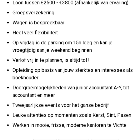
Loon tussen €2500 - €3800 (afhankelijk van ervaring)
Groepsverzekering
Wagen is bespreekbaar
Heel veel flexibiliteit
Op vrijdag is de parking om 15h leeg en kan je
vroegtijdig aan je weekend beginnen
Verlof vrij in te plannen, is altijd tof!
Opleiding op basis van jouw sterktes en interesses als
boekhouder
Doorgroeimogelijkheden van junior accountant A-Y, tot
accountant en meer
Tweejaarlijkse events voor het ganse bedrijf
Leuke attenties op momenten zoals Kerst, Sint, Pasen
Werken in mooie, frisse, moderne kantoren te Vichte