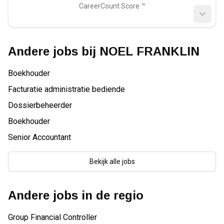
CareerCount Score ™️
Andere jobs bij
NOEL FRANKLIN
Boekhouder
Facturatie administratie bediende
Dossierbeheerder
Boekhouder
Senior Accountant
Bekijk alle jobs
Andere jobs in de regio
Group Financial Controller