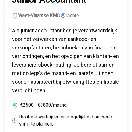
West-Vlaamse KMO
Vichte
Als junior accountant ben je verantwoordelijk
voor het verwerken van aankoop- en
verkoopfacturen, het inboeken van financiële
verrichtingen, en het opvolgen van klanten- en
leveranciersboekhouding. Je bereidt samen
met collega's de maand- en jaarafsluitingen
voor en assisteert bij btw-aangiftes en fiscale
verplichtingen.
€
2500
- €
3800
/maand
flexibele werktijden en mogelijkheid om verlof
vrij in te plannen.