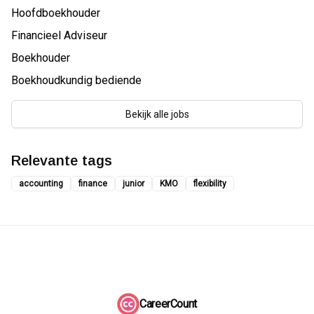
Hoofdboekhouder
Financieel Adviseur
Boekhouder
Boekhoudkundig bediende
Bekijk alle jobs
Relevante tags
accounting
finance
junior
KMO
flexibility
CareerCount