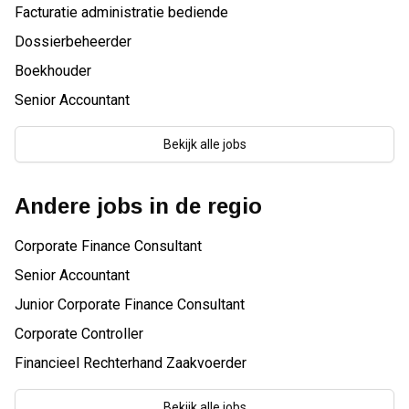
Facturatie administratie bediende
Dossierbeheerder
Boekhouder
Senior Accountant
Bekijk alle jobs
Andere jobs in de regio
Corporate Finance Consultant
Senior Accountant
Junior Corporate Finance Consultant
Corporate Controller
Financieel Rechterhand Zaakvoerder
Bekijk alle jobs