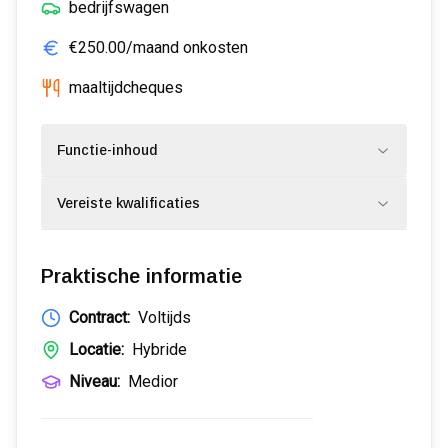
bedrijfswagen
€250.00/maand onkosten
maaltijdcheques
Functie-inhoud
Vereiste kwalificaties
Praktische informatie
Contract:
Voltijds
Locatie:
Hybride
Niveau:
Medior