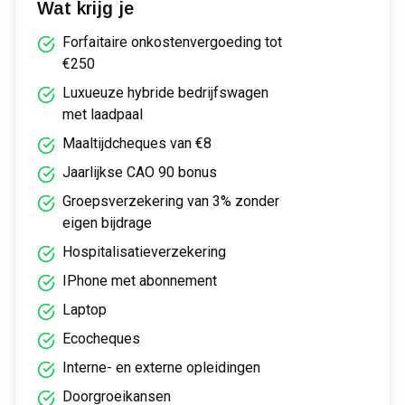
Wat krijg je
Forfaitaire onkostenvergoeding tot
€250
Luxueuze hybride bedrijfswagen
met laadpaal
Maaltijdcheques van €8
Jaarlijkse CAO 90 bonus
Groepsverzekering van 3% zonder
eigen bijdrage
Hospitalisatieverzekering
IPhone met abonnement
Laptop
Ecocheques
Interne- en externe opleidingen
Doorgroeikansen