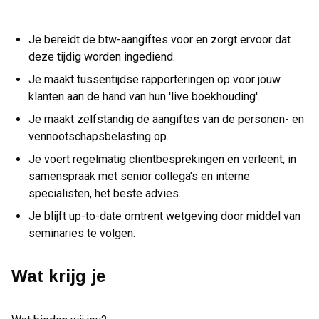
Je bereidt de btw-aangiftes voor en zorgt ervoor dat
deze tijdig worden ingediend.
Je maakt tussentijdse rapporteringen op voor jouw
klanten aan de hand van hun 'live boekhouding'.
Je maakt zelfstandig de aangiftes van de personen- en
vennootschapsbelasting op.
Je voert regelmatig cliëntbesprekingen en verleent, in
samenspraak met senior collega's en interne
specialisten, het beste advies.
Je blijft up-to-date omtrent wetgeving door middel van
seminaries te volgen.
Wat krijg je