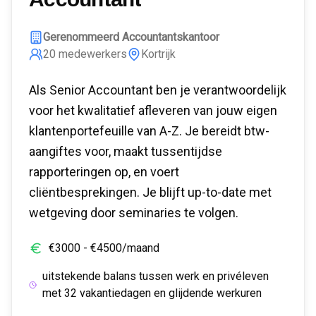
Gerenommeerd Accountantskantoor
20
medewerkers
Kortrijk
Als Senior Accountant ben je verantwoordelijk
voor het kwalitatief afleveren van jouw eigen
klantenportefeuille van A-Z. Je bereidt btw-
aangiftes voor, maakt tussentijdse
rapporteringen op, en voert
cliëntbesprekingen. Je blijft up-to-date met
wetgeving door seminaries te volgen.
€
3000
- €
4500
/maand
uitstekende balans tussen werk en privéleven
met 32 vakantiedagen en glijdende werkuren