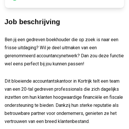
Job beschrijving
Ben jij een gedreven boekhouder die op zoek is naar een
frisse uitdaging? Wil je deel uitmaken van een
gerenommeerd accountancynetwerk? Dan zou deze functie
wel eens perfect bij jou kunnen passen!
Dit bloeiende accountantskantoor in Kortrijk telt een team
van een 20-tal gedreven professionals die zich dagelijks
inzetten om hun klanten hoogwaardige financiële en fiscale
ondersteuning te bieden. Dankzij hun sterke reputatie als
betrouwbare partner voor ondernemers, genieten ze het
vertrouwen van een breed klantenbestand.