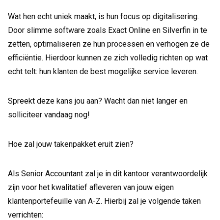
Wat hen echt uniek maakt, is hun focus op digitalisering.
Door slimme software zoals Exact Online en Silverfin in te
zetten, optimaliseren ze hun processen en verhogen ze de
efficiëntie. Hierdoor kunnen ze zich volledig richten op wat
echt telt: hun klanten de best mogelijke service leveren.
Spreekt deze kans jou aan? Wacht dan niet langer en
solliciteer vandaag nog!
Hoe zal jouw takenpakket eruit zien?
Als Senior Accountant zal je in dit kantoor verantwoordelijk
zijn voor het kwalitatief afleveren van jouw eigen
klantenportefeuille van A-Z. Hierbij zal je volgende taken
verrichten: