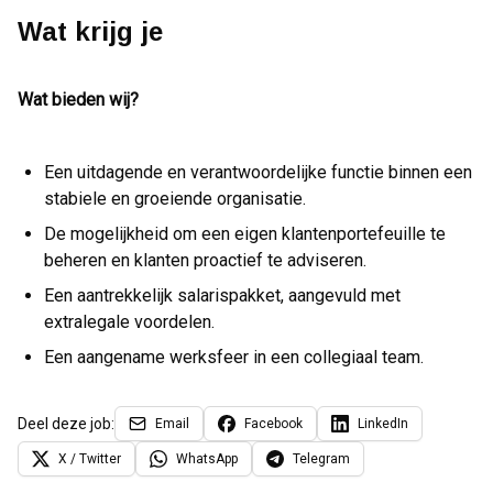
Wat krijg je
Wat bieden wij?
Een uitdagende en verantwoordelijke functie binnen een
stabiele en groeiende organisatie.
De mogelijkheid om een eigen klantenportefeuille te
beheren en klanten proactief te adviseren.
Een aantrekkelijk salarispakket, aangevuld met
extralegale voordelen.
Een aangename werksfeer in een collegiaal team.
Deel deze job:
Email
Facebook
LinkedIn
X / Twitter
WhatsApp
Telegram