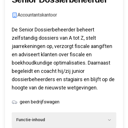
Accountantskantoor
De Senior Dossierbeheerder beheert
zelfstandig dossiers van A tot Z, stelt
jaarrekeningen op, verzorgt fiscale aangiften
en adviseert klanten over fiscale en
boekhoudkundige optimalisaties. Daarnaast
begeleidt en coacht hij/zij junior
dossierbeheerders en stagiairs en blijft op de
hoogte van de nieuwste wetgevingen.
geen bedrijfswagen
Functie-inhoud