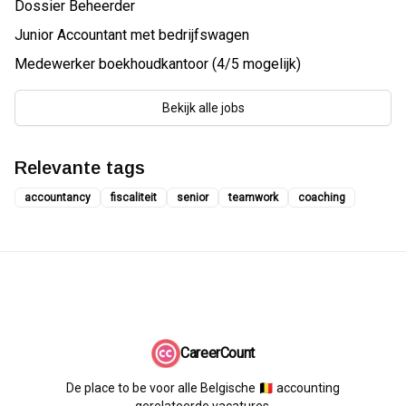
Dossier Beheerder
Junior Accountant met bedrijfswagen
Medewerker boekhoudkantoor (4/5 mogelijk)
Bekijk alle jobs
Relevante tags
accountancy
fiscaliteit
senior
teamwork
coaching
CareerCount
De place to be voor alle Belgische 🇧🇪 accounting