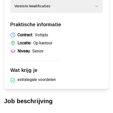
Vereiste kwalificaties
Praktische informatie
Contract:
Voltijds
Locatie:
Op kantoor
Niveau:
Senior
Wat krijg je
extralegale voordelen
Job beschrijving