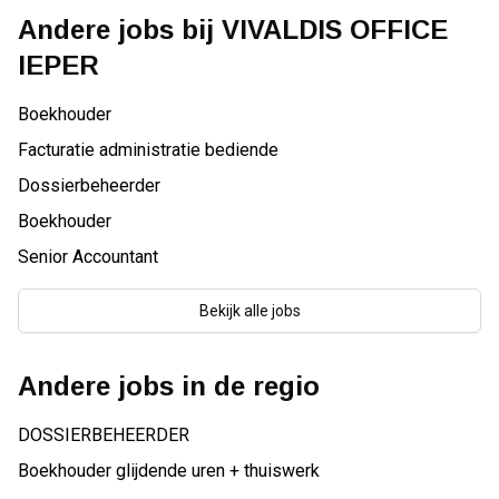
Andere jobs bij
VIVALDIS OFFICE
IEPER
Boekhouder
Facturatie administratie bediende
Dossierbeheerder
Boekhouder
Senior Accountant
Bekijk alle jobs
Andere jobs in de regio
DOSSIERBEHEERDER
Boekhouder glijdende uren + thuiswerk