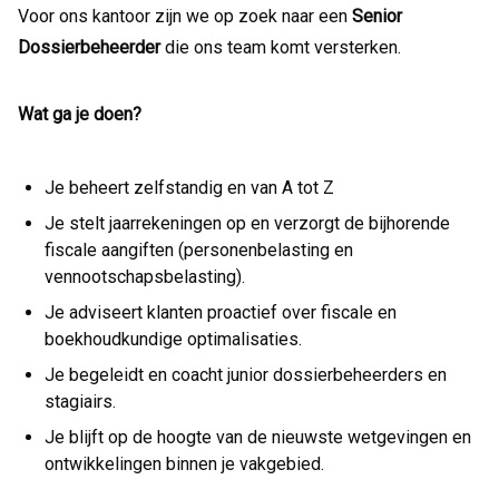
Voor ons kantoor zijn we op zoek naar een
Senior
Dossierbeheerder
die ons team komt versterken.
Wat ga je doen?
Je beheert zelfstandig en van A tot Z
Je stelt jaarrekeningen op en verzorgt de bijhorende
fiscale aangiften (personenbelasting en
vennootschapsbelasting).
Je adviseert klanten proactief over fiscale en
boekhoudkundige optimalisaties.
Je begeleidt en coacht junior dossierbeheerders en
stagiairs.
Je blijft op de hoogte van de nieuwste wetgevingen en
ontwikkelingen binnen je vakgebied.