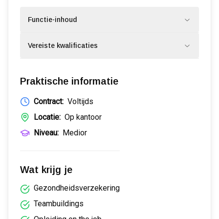
Functie-inhoud
Vereiste kwalificaties
Praktische informatie
Contract:
Voltijds
Locatie:
Op kantoor
Niveau:
Medior
Wat krijg je
Gezondheidsverzekering
Teambuildings