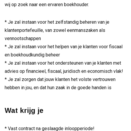
wij op zoek naar een ervaren boekhouder.
* Je zal instaan voor het zelfstandig beheren van je
klantenportefeuille, van zowel eenmanszaken als
vennootschappen
* Je zal instaan voor het helpen van je klanten voor fiscaal
en boekhoudkundig beheer
* Je zal instaan voor het ondersteunen van je klanten met
advies op financieel, fiscaal, juridisch en economisch vlak!
* Je zal zorgen dat jouw klanten het volste vertrouwen
hebben in jou, en dat hun zaak in de goede handen is
Wat krijg je
* Vast contract na geslaagde inloopperiode!