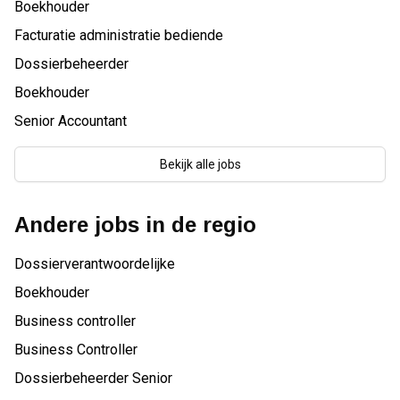
Boekhouder
Facturatie administratie bediende
Dossierbeheerder
Boekhouder
Senior Accountant
Bekijk alle jobs
Andere jobs in de regio
Dossierverantwoordelijke
Boekhouder
Business controller
Business Controller
Dossierbeheerder Senior