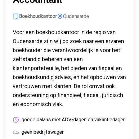
Boekhoudkantoor
Oudenaarde
Voor een boekhoudkantoor in de regio van
Oudenaarde zijn wij op zoek naar een ervaren
boekhouder die verantwoordelijk is voor het
zelfstandig beheren van een
klantenportefeuille, het bieden van fiscaal en
boekhoudkundig advies, en het opbouwen van
vertrouwen met klanten. De rol omvat ook
ondersteuning op financieel, fiscaal, juridisch
en economisch vlak.
goede balans met ADV-dagen en vakantiedagen
geen bedrijfswagen