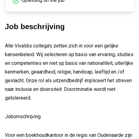
Opleiding on the job
Job beschrijving
Alle Vivaldis collega's zetten zich in voor een gelijke
kansenbeleid. Wij selecteren op basis van ervaring, studies
en competenties en niet op basis van nationaliteit, uiterlijke
kenmerken, geaardheid, religie, handicap, leeftijd en /of
geslacht. Onze rol als uitzendbedrijf impliceert het streven
naar inclusie en diversiteit. Discriminatie wordt niet
getolereerd.
Jobomschrijving
Voor een boekhoudkantoor in de regio van Oudenaarde zijn