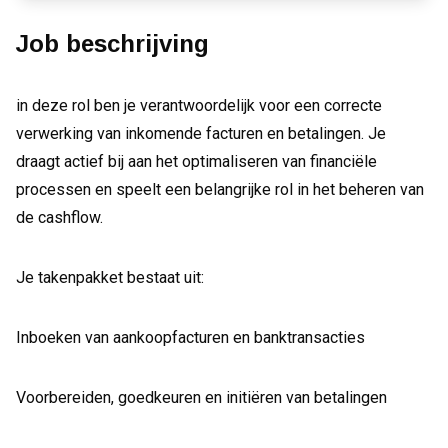
Job beschrijving
in deze rol ben je verantwoordelijk voor een correcte
verwerking van inkomende facturen en betalingen. Je
draagt actief bij aan het optimaliseren van financiële
processen en speelt een belangrijke rol in het beheren van
de cashflow.
Je takenpakket bestaat uit:
Inboeken van aankoopfacturen en banktransacties
Voorbereiden, goedkeuren en initiëren van betalingen