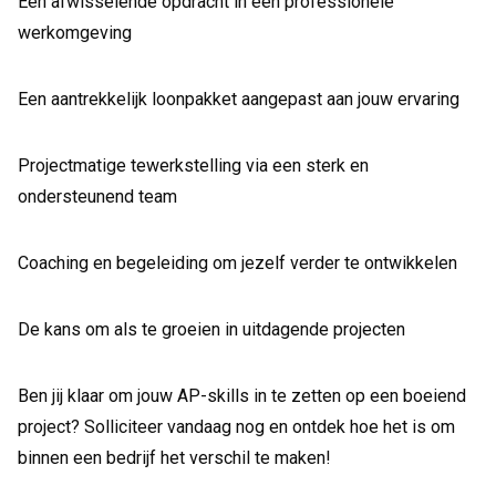
Een afwisselende opdracht in een professionele
werkomgeving
Een aantrekkelijk loonpakket aangepast aan jouw ervaring
Projectmatige tewerkstelling via een sterk en
ondersteunend team
Coaching en begeleiding om jezelf verder te ontwikkelen
De kans om als te groeien in uitdagende projecten
Ben jij klaar om jouw AP-skills in te zetten op een boeiend
project? Solliciteer vandaag nog en ontdek hoe het is om
binnen een bedrijf het verschil te maken!