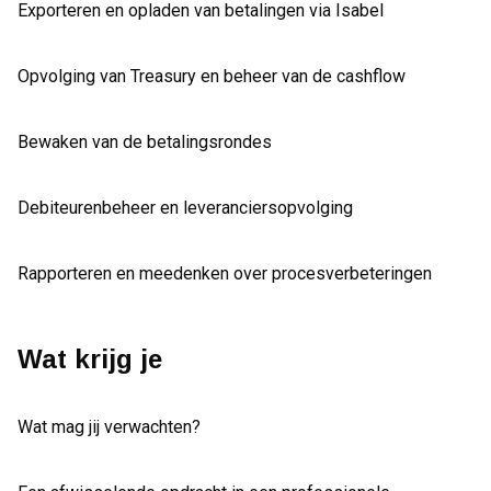
Exporteren en opladen van betalingen via Isabel
Opvolging van Treasury en beheer van de cashflow
Bewaken van de betalingsrondes
Debiteurenbeheer en leveranciersopvolging
Rapporteren en meedenken over procesverbeteringen
Wat krijg je
Wat mag jij verwachten?