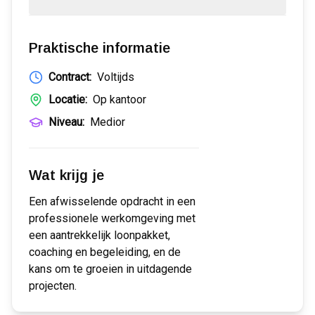
Praktische informatie
Contract:
Voltijds
Locatie:
Op kantoor
Niveau:
Medior
Wat krijg je
Een afwisselende opdracht in een
professionele werkomgeving met
een aantrekkelijk loonpakket,
coaching en begeleiding, en de
kans om te groeien in uitdagende
projecten.