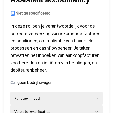
Niet gespecificeerd
In deze rol ben je verantwoordelijk voor de
correcte verwerking van inkomende facturen
en betalingen, optimalisatie van financiële
processen en cashflowbeheer. Je taken
omvatten het inboeken van aankoopfacturen,
voorbereiden en initiëren van betalingen, en
debiteurenbeheer.
geen bedrijfswagen
Functie-inhoud
Vereiste kwalificaties