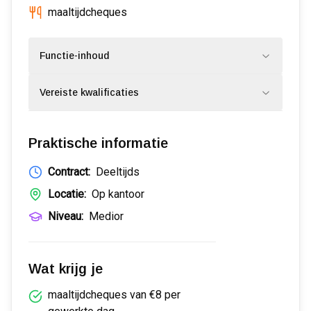
maaltijdcheques
Functie-inhoud
Vereiste kwalificaties
Praktische informatie
Contract:
Deeltijds
Locatie:
Op kantoor
Niveau:
Medior
Wat krijg je
maaltijdcheques van €8 per