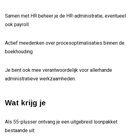
Samen met HR beheer je de HR-administratie, eventueel
ook payroll.
Actief meedenken over procesoptimalisaties binnen de
boekhouding.
Je bent ook mee verantwoordelijk voor allerhande
administratieve werkzaamheden.
Wat krijg je
Als 55-plusser ontvang je een uitgebreid loonpakket
bestaande uit: