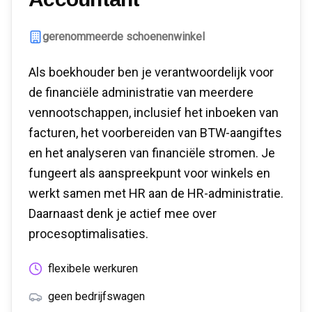
gerenommeerde schoenenwinkel
Als boekhouder ben je verantwoordelijk voor
de financiële administratie van meerdere
vennootschappen, inclusief het inboeken van
facturen, het voorbereiden van BTW-aangiftes
en het analyseren van financiële stromen. Je
fungeert als aanspreekpunt voor winkels en
werkt samen met HR aan de HR-administratie.
Daarnaast denk je actief mee over
procesoptimalisaties.
flexibele werkuren
geen bedrijfswagen