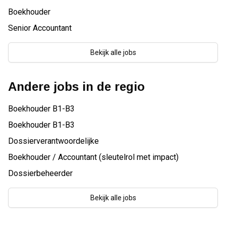
Boekhouder
Senior Accountant
Bekijk alle jobs
Andere jobs in de regio
Boekhouder B1-B3
Boekhouder B1-B3
Dossierverantwoordelijke
Boekhouder / Accountant (sleutelrol met impact)
Dossierbeheerder
Bekijk alle jobs