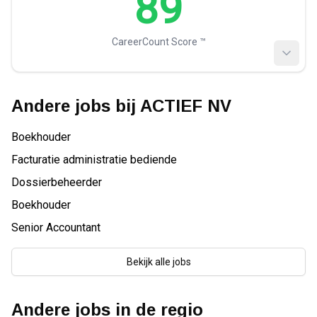
89
CareerCount Score ™️
Andere jobs bij
ACTIEF NV
Boekhouder
Facturatie administratie bediende
Dossierbeheerder
Boekhouder
Senior Accountant
Bekijk alle jobs
Andere jobs in de regio