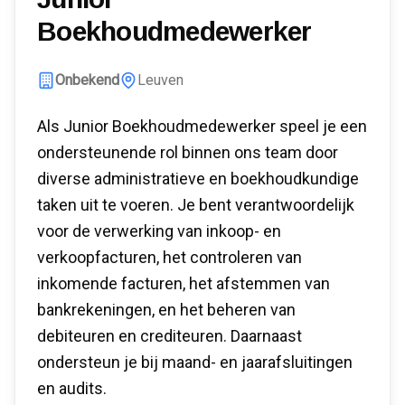
Boekhoudmedewerker
Onbekend
Leuven
Als Junior Boekhoudmedewerker speel je een
ondersteunende rol binnen ons team door
diverse administratieve en boekhoudkundige
taken uit te voeren. Je bent verantwoordelijk
voor de verwerking van inkoop- en
verkoopfacturen, het controleren van
inkomende facturen, het afstemmen van
bankrekeningen, en het beheren van
debiteuren en crediteuren. Daarnaast
ondersteun je bij maand- en jaarafsluitingen
en audits.