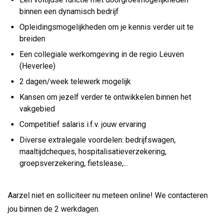
binnen een dynamisch bedrijf
Opleidingsmogelijkheden om je kennis verder uit te
breiden
Een collegiale werkomgeving in de regio Leuven
(Heverlee)
2 dagen/week telewerk mogelijk
Kansen om jezelf verder te ontwikkelen binnen het
vakgebied
Competitief salaris i.f.v. jouw ervaring
Diverse extralegale voordelen: bedrijfswagen,
maaltijdcheques, hospitalisatieverzekering,
groepsverzekering, fietslease,...
Aarzel niet en solliciteer nu meteen online! We contacteren
jou binnen de 2 werkdagen.