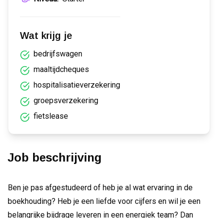
Wat krijg je
bedrijfswagen
maaltijdcheques
hospitalisatieverzekering
groepsverzekering
fietslease
Job beschrijving
Ben je pas afgestudeerd of heb je al wat ervaring in de
boekhouding? Heb je een liefde voor cijfers en wil je een
belangrijke bijdrage leveren in een energiek team? Dan