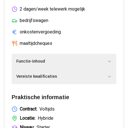
2 dagen/week telewerk mogelijk
bedrijfswagen
onkostenvergoeding
maaltijdcheques
Functie-inhoud
Vereiste kwalificaties
Praktische informatie
Contract:
Voltijds
Locatie:
Hybride
Niveau:
Starter