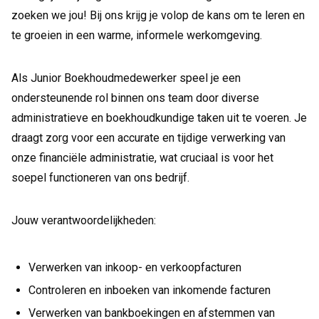
zoeken we jou! Bij ons krijg je volop de kans om te leren en
te groeien in een warme, informele werkomgeving.
Als Junior Boekhoudmedewerker speel je een
ondersteunende rol binnen ons team door diverse
administratieve en boekhoudkundige taken uit te voeren. Je
draagt zorg voor een accurate en tijdige verwerking van
onze financiële administratie, wat cruciaal is voor het
soepel functioneren van ons bedrijf.
Jouw verantwoordelijkheden:
Verwerken van inkoop- en verkoopfacturen
Controleren en inboeken van inkomende facturen
Verwerken van bankboekingen en afstemmen van