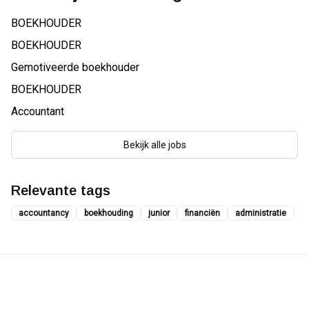
BOEKHOUDER
BOEKHOUDER
Gemotiveerde boekhouder
BOEKHOUDER
Accountant
Bekijk alle jobs
Relevante tags
accountancy
boekhouding
junior
financiën
administratie