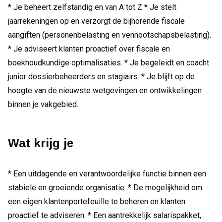
* Je beheert zelfstandig en van A tot Z * Je stelt
jaarrekeningen op en verzorgt de bijhorende fiscale
aangiften (personenbelasting en vennootschapsbelasting).
* Je adviseert klanten proactief over fiscale en
boekhoudkundige optimalisaties. * Je begeleidt en coacht
junior dossierbeheerders en stagiairs. * Je blijft op de
hoogte van de nieuwste wetgevingen en ontwikkelingen
binnen je vakgebied.
Wat krijg je
* Een uitdagende en verantwoordelijke functie binnen een
stabiele en groeiende organisatie. * De mogelijkheid om
een eigen klantenportefeuille te beheren en klanten
proactief te adviseren. * Een aantrekkelijk salarispakket,