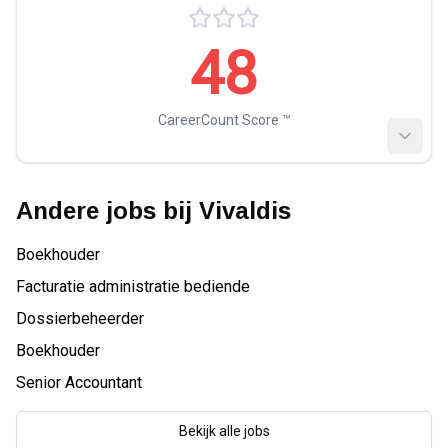
48
CareerCount Score ™️
Andere jobs bij
Vivaldis
Boekhouder
Facturatie administratie bediende
Dossierbeheerder
Boekhouder
Senior Accountant
Bekijk alle jobs