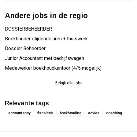
Andere jobs in de regio
DOSSIERBEHEERDER
Boekhouder glijdende uren + thuiswerk
Dossier Beheerder
Junior Accountant met bedrijfswagen
Medewerker boekhoudkantoor (4/5 mogelijk)
Bekijk alle jobs
Relevante tags
accountancy
fiscaliteit
boekhouding
advies
coaching