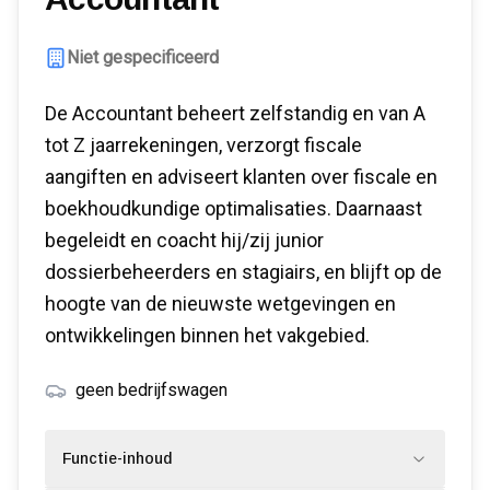
Niet gespecificeerd
De Accountant beheert zelfstandig en van A
tot Z jaarrekeningen, verzorgt fiscale
aangiften en adviseert klanten over fiscale en
boekhoudkundige optimalisaties. Daarnaast
begeleidt en coacht hij/zij junior
dossierbeheerders en stagiairs, en blijft op de
hoogte van de nieuwste wetgevingen en
ontwikkelingen binnen het vakgebied.
geen bedrijfswagen
Functie-inhoud