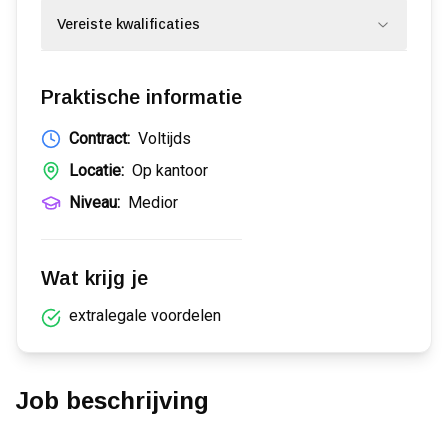
Vereiste kwalificaties
Praktische informatie
Contract:
Voltijds
Locatie:
Op kantoor
Niveau:
Medior
Wat krijg je
extralegale voordelen
Job beschrijving