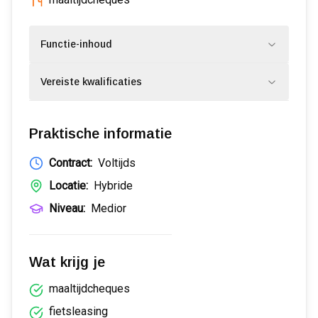
Functie-inhoud
Vereiste kwalificaties
Praktische informatie
Contract:
Voltijds
Locatie:
Hybride
Niveau:
Medior
Wat krijg je
maaltijdcheques
fietsleasing