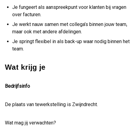
Je fungeert als aanspreekpunt voor klanten bij vragen
over facturen.
Je werkt nauw samen met collega’s binnen jouw team,
maar ook met andere afdelingen.
Je springt flexibel in als back-up waar nodig binnen het
team.
Wat krijg je
Bedrijfsinfo
De plaats van tewerkstelling is Zwijndrecht.
Wat mag jij verwachten?