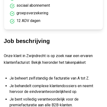
sociaal abonnement
groepsverzekering
12 ADV dagen
Job beschrijving
Onze klant in Zwijndrecht is op zoek naar een ervaren
klantenfacturist. Bekijk hieronder het takenpakket:
Je beheert zelfstandig de facturatie van A tot Z.
Je behandelt complexe klantendossiers en neemt
hiervoor de eindverantwoordelijkheid op.
Je bent volledig verantwoordelijk voor de
premiefacturatie aan alle B2B-klanten.