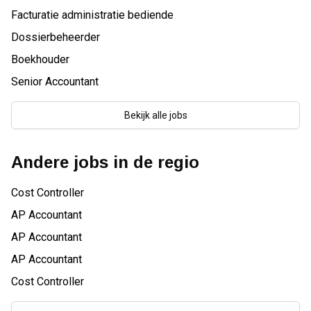
Facturatie administratie bediende
Dossierbeheerder
Boekhouder
Senior Accountant
Bekijk alle jobs
Andere jobs in de regio
Cost Controller
AP Accountant
AP Accountant
AP Accountant
Cost Controller