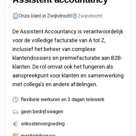
Onze klant in Zwijndrecht
Zwijndrecht
De Assistent Accountancy is verantwoordelijk
voor de volledige facturatie van A tot Z,
inclusief het beheer van complexe
klantendossiers en premiefacturatie aan B2B-
klanten. De rol omvat ook het fungeren als
aanspreekpunt voor klanten en samenwerking
met collega's en andere afdelingen.
flexibele werkuren en 3 dagen telewerk
geen bedrijfswagen
onkostenvergoeding
maaltijdcheques