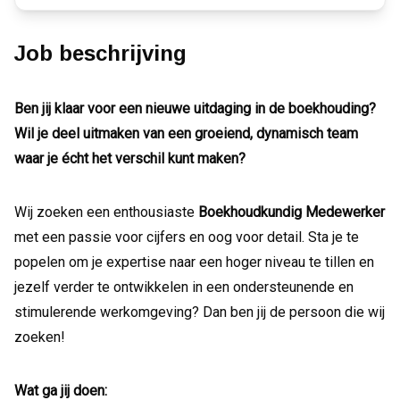
Job beschrijving
Ben jij klaar voor een nieuwe uitdaging in de boekhouding?
Wil je deel uitmaken van een groeiend, dynamisch team
waar je écht het verschil kunt maken?
Wij zoeken een enthousiaste
Boekhoudkundig Medewerker
met een passie voor cijfers en oog voor detail. Sta je te
popelen om je expertise naar een hoger niveau te tillen en
jezelf verder te ontwikkelen in een ondersteunende en
stimulerende werkomgeving? Dan ben jij de persoon die wij
zoeken!
Wat ga jij doen: