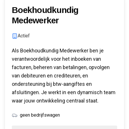
Boekhoudkundig
Medewerker
Actief
Als Boekhoudkundig Medewerker ben je
verantwoordelijk voor het inboeken van
facturen, beheren van betalingen, opvolgen
van debiteuren en crediteuren, en
ondersteuning bij btw-aangiftes en
afsluitingen. Je werkt in een dynamisch team
waar jouw ontwikkeling centraal staat.
geen bedrijfswagen