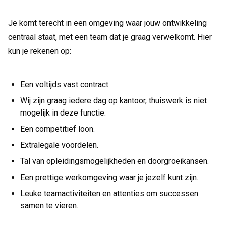
Je komt terecht in een omgeving waar jouw ontwikkeling
centraal staat, met een team dat je graag verwelkomt. Hier
kun je rekenen op:
Een voltijds vast contract
Wij zijn graag iedere dag op kantoor, thuiswerk is niet
mogelijk in deze functie.
Een competitief loon.
Extralegale voordelen.
Tal van opleidingsmogelijkheden en doorgroeikansen.
Een prettige werkomgeving waar je jezelf kunt zijn.
Leuke teamactiviteiten en attenties om successen
samen te vieren.