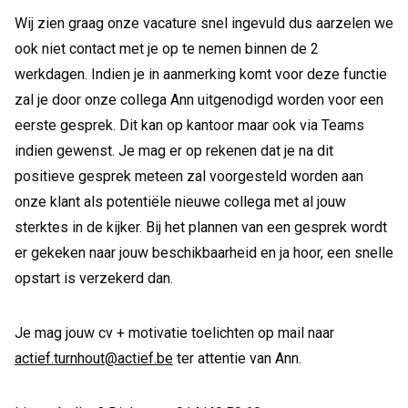
Wij zien graag onze vacature snel ingevuld dus aarzelen we
ook niet contact met je op te nemen binnen de 2
werkdagen. Indien je in aanmerking komt voor deze functie
zal je door onze collega Ann uitgenodigd worden voor een
eerste gesprek. Dit kan op kantoor maar ook via Teams
indien gewenst. Je mag er op rekenen dat je na dit
positieve gesprek meteen zal voorgesteld worden aan
onze klant als potentiële nieuwe collega met al jouw
sterktes in de kijker. Bij het plannen van een gesprek wordt
er gekeken naar jouw beschikbaarheid en ja hoor, een snelle
opstart is verzekerd dan.
Je mag jouw cv + motivatie toelichten op mail naar
actief.turnhout@actief.be
ter attentie van Ann.