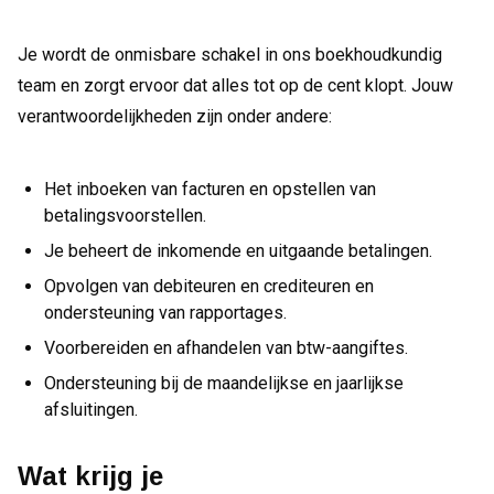
Je wordt de onmisbare schakel in ons boekhoudkundig
team en zorgt ervoor dat alles tot op de cent klopt. Jouw
verantwoordelijkheden zijn onder andere:
Het inboeken van facturen en opstellen van
betalingsvoorstellen.
Je beheert de inkomende en uitgaande betalingen.
Opvolgen van debiteuren en crediteuren en
ondersteuning van rapportages.
Voorbereiden en afhandelen van btw-aangiftes.
Ondersteuning bij de maandelijkse en jaarlijkse
afsluitingen.
Wat krijg je