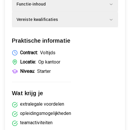
Functie-inhoud
Vereiste kwalificaties
Praktische informatie
Contract:
Voltijds
Locatie:
Op kantoor
Niveau:
Starter
Wat krijg je
extralegale voordelen
opleidingsmogelijkheden
teamactiviteiten