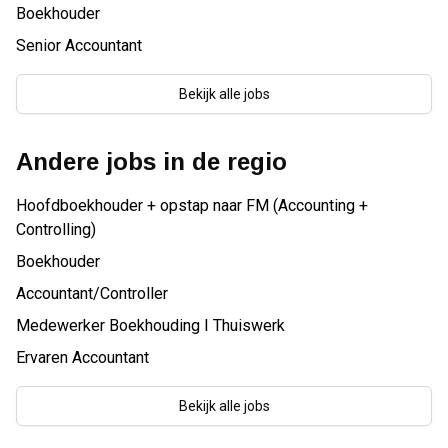
Boekhouder
Senior Accountant
Bekijk alle jobs
Andere jobs in de regio
Hoofdboekhouder + opstap naar FM (Accounting +
Controlling)
Boekhouder
Accountant/Controller
Medewerker Boekhouding I Thuiswerk
Ervaren Accountant
Bekijk alle jobs