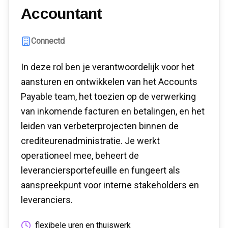
Accountant
Connectd
In deze rol ben je verantwoordelijk voor het
aansturen en ontwikkelen van het Accounts
Payable team, het toezien op de verwerking
van inkomende facturen en betalingen, en het
leiden van verbeterprojecten binnen de
crediteurenadministratie. Je werkt
operationeel mee, beheert de
leveranciersportefeuille en fungeert als
aanspreekpunt voor interne stakeholders en
leveranciers.
flexibele uren en thuiswerk