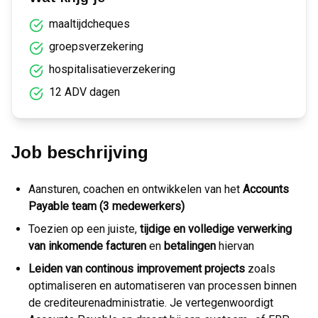
maaltijdcheques
groepsverzekering
hospitalisatieverzekering
12 ADV dagen
Job beschrijving
Aansturen, coachen en ontwikkelen van het
Accounts
Payable team (3 medewerkers)
Toezien op een juiste,
tijdige en volledige verwerking
van inkomende facturen
en
betalingen
hiervan
Leiden van continous improvement projects
zoals
optimaliseren en automatiseren van processen binnen
de crediteurenadministratie. Je vertegenwoordigt