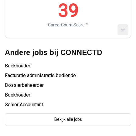
39
CareerCount Score ™️
Andere jobs bij
CONNECTD
Boekhouder
Facturatie administratie bediende
Dossierbeheerder
Boekhouder
Senior Accountant
Bekijk alle jobs