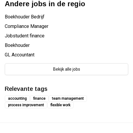
Andere jobs in de regio
Boekhouder Bedrijf
Compliance Manager
Jobstudent finance
Boekhouder
GL Accountant
Bekijk alle jobs
Relevante tags
accounting
finance
team management
process improvement
flexible work