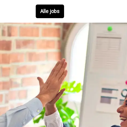
Alle jobs