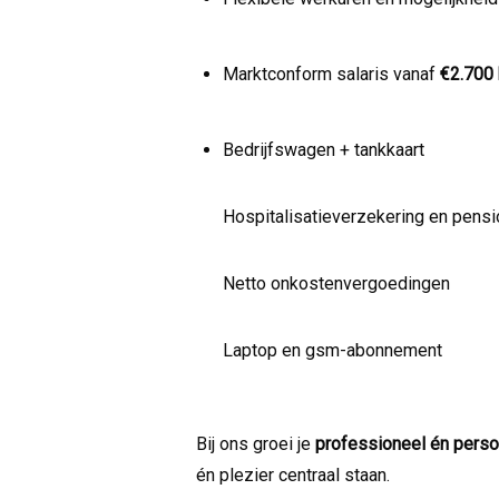
Marktconform salaris vanaf
€2.700 
Bedrijfswagen + tankkaart
Hospitalisatieverzekering en pens
Netto onkostenvergoedingen
Laptop en gsm-abonnement
Bij ons groei je
professioneel én perso
én plezier centraal staan.