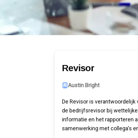
Revisor
Austin Bright
De Revisor is verantwoordelijk
de bedrijfsrevisor bij wettelijk
informatie en het rapporteren 
samenwerking met collega's en 