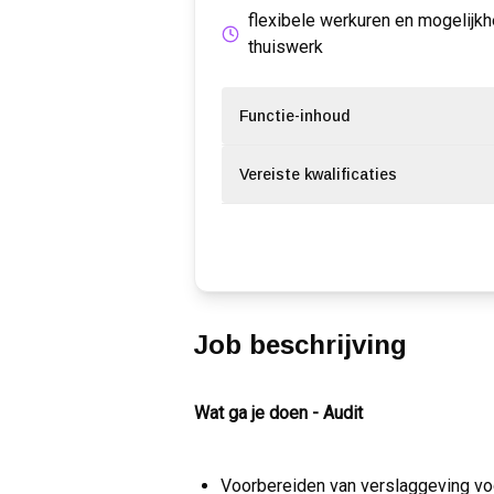
flexibele werkuren en mogelijkh
thuiswerk
Functie-inhoud
Vereiste kwalificaties
Job beschrijving
Wat ga je doen - Audit
Voorbereiden van verslaggeving voo