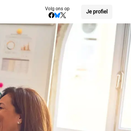
Volg ons op
Je profiel