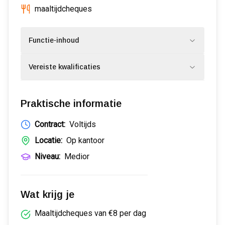
maaltijdcheques
Functie-inhoud
Vereiste kwalificaties
Praktische informatie
Contract:
Voltijds
Locatie:
Op kantoor
Niveau:
Medior
Wat krijg je
Maaltijdcheques van €8 per dag