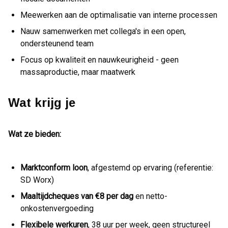
Meewerken aan de optimalisatie van interne processen
Nauw samenwerken met collega's in een open,
ondersteunend team
Focus op kwaliteit en nauwkeurigheid - geen
massaproductie, maar maatwerk
Wat krijg je
Wat ze bieden:
Marktconform loon
, afgestemd op ervaring (referentie:
SD Worx)
Maaltijdcheques van €8 per dag
en netto-
onkostenvergoeding
Flexibele werkuren
, 38 uur per week, geen structureel