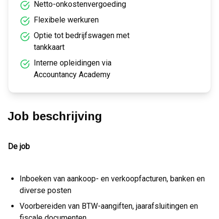
Netto-onkostenvergoeding
Flexibele werkuren
Optie tot bedrijfswagen met
tankkaart
Interne opleidingen via
Accountancy Academy
Job beschrijving
De job
Inboeken van aankoop- en verkoopfacturen, banken en
diverse posten
Voorbereiden van BTW-aangiften, jaarafsluitingen en
fiscale documenten