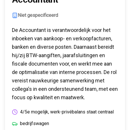
Niet gespecificeerd
De Accountant is verantwoordelijk voor het
inboeken van aankoop- en verkoopfacturen,
banken en diverse posten. Daarnaast bereidt
hij/zij BTW-aangiften, jaarafsluitingen en
fiscale documenten voor, en werkt mee aan
de optimalisatie van interne processen. De rol
vereist nauwkeurige samenwerking met
collega's in een ondersteunend team, met een
focus op kwaliteit en maatwerk.
4/5e mogelijk, werk-privébalans staat centraal
bedrijfswagen