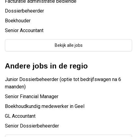
Facturatie administratie bediende
Dossierbeheerder
Boekhouder
Senior Accountant
Bekijk alle jobs
Andere jobs in de regio
Junior Dossierbeheerder (optie tot bedrijfswagen na 6
maanden)
Senior Financial Manager
Boekhoudkundig medewerker in Geel
GL Accountant
Senior Dossierbeheerder