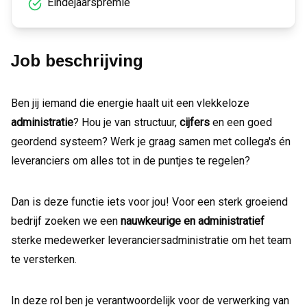
Eindejaarspremie
Job beschrijving
Ben jij iemand die energie haalt uit een vlekkeloze
administratie
? Hou je van structuur,
cijfers
en een goed
geordend systeem? Werk je graag samen met collega's én
leveranciers om alles tot in de puntjes te regelen?
Dan is deze functie iets voor jou! Voor een sterk groeiend
bedrijf zoeken we een
nauwkeurige en administratief
sterke medewerker leveranciersadministratie om het team
te versterken.
In deze rol ben je verantwoordelijk voor de verwerking van