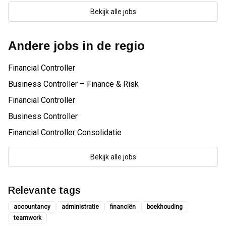
Bekijk alle jobs
Andere jobs in de regio
Financial Controller
Business Controller – Finance & Risk
Financial Controller
Business Controller
Financial Controller Consolidatie
Bekijk alle jobs
Relevante tags
accountancy
administratie
financiën
boekhouding
teamwork