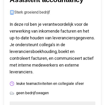
Sterk groeiend bedrijf
In deze rol ben je verantwoordelijk voor de
verwerking van inkomende facturen en het
up-to-date houden van leveranciersgegevens.
Je ondersteunt collega's in de
leveranciersboekhouding, boekt en
controleert facturen, en communiceert actief
met interne medewerkers en externe
leveranciers.
leuke teamactiviteiten en collegiale sfeer
geen bedrijfswagen