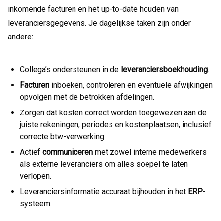
inkomende facturen en het up-to-date houden van
leveranciersgegevens. Je dagelijkse taken zijn onder
andere:
Collega’s ondersteunen in de
leveranciersboekhouding
.
Facturen
inboeken, controleren en eventuele afwijkingen
opvolgen met de betrokken afdelingen.
Zorgen dat kosten correct worden toegewezen aan de
juiste rekeningen, periodes en kostenplaatsen, inclusief
correcte btw-verwerking.
Actief
communiceren
met zowel interne medewerkers
als externe leveranciers om alles soepel te laten
verlopen.
Leveranciersinformatie accuraat bijhouden in het
ERP
-
systeem.