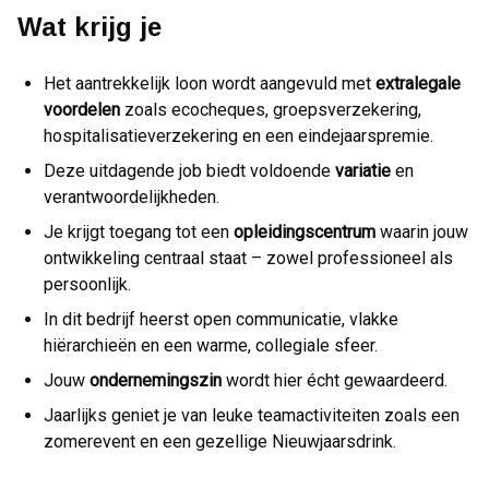
Wat krijg je
Het aantrekkelijk loon wordt aangevuld met
extralegale
voordelen
zoals ecocheques, groepsverzekering,
hospitalisatieverzekering en een eindejaarspremie.
Deze uitdagende job biedt voldoende
variatie
en
verantwoordelijkheden.
Je krijgt toegang tot een
opleidingscentrum
waarin jouw
ontwikkeling centraal staat – zowel professioneel als
persoonlijk.
In dit bedrijf heerst open communicatie, vlakke
hiërarchieën en een warme, collegiale sfeer.
Jouw
ondernemingszin
wordt hier écht gewaardeerd.
Jaarlijks geniet je van leuke teamactiviteiten zoals een
zomerevent en een gezellige Nieuwjaarsdrink.