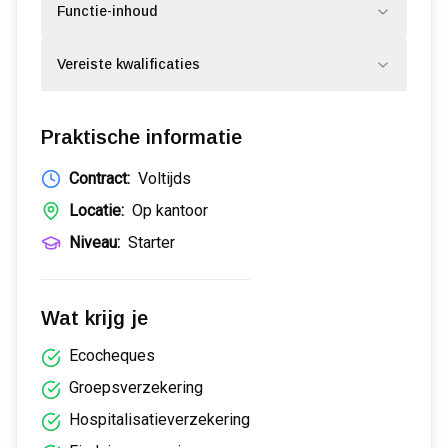
Functie-inhoud
Vereiste kwalificaties
Praktische informatie
Contract:
Voltijds
Locatie:
Op kantoor
Niveau:
Starter
Wat krijg je
Ecocheques
Groepsverzekering
Hospitalisatieverzekering