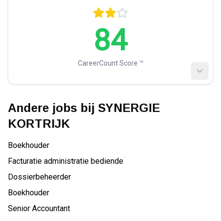
84
CareerCount Score ™️
Andere jobs bij
SYNERGIE
KORTRIJK
Boekhouder
Facturatie administratie bediende
Dossierbeheerder
Boekhouder
Senior Accountant