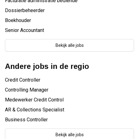
Facturatie administratie bediende
Dossierbeheerder
Boekhouder
Senior Accountant
Bekijk alle jobs
Andere jobs in de regio
Credit Controller
Controlling Manager
Medewerker Credit Control
AR & Collections Specialist
Business Controller
Bekijk alle jobs