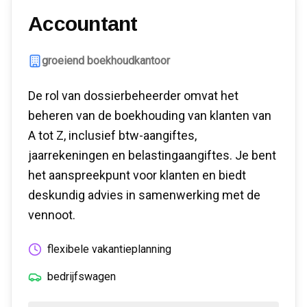
Accountant
groeiend boekhoudkantoor
De rol van dossierbeheerder omvat het
beheren van de boekhouding van klanten van
A tot Z, inclusief btw-aangiftes,
jaarrekeningen en belastingaangiftes. Je bent
het aanspreekpunt voor klanten en biedt
deskundig advies in samenwerking met de
vennoot.
flexibele vakantieplanning
bedrijfswagen