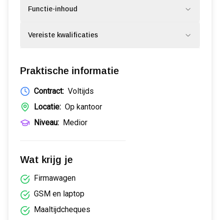
Functie-inhoud
Vereiste kwalificaties
Praktische informatie
Contract:
Voltijds
Locatie:
Op kantoor
Niveau:
Medior
Wat krijg je
Firmawagen
GSM en laptop
Maaltijdcheques