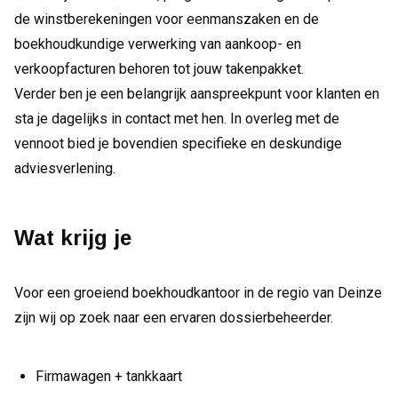
de winstberekeningen voor eenmanszaken en de
boekhoudkundige verwerking van aankoop- en
verkoopfacturen behoren tot jouw takenpakket.
Verder ben je een belangrijk aanspreekpunt voor klanten en
sta je dagelijks in contact met hen. In overleg met de
vennoot bied je bovendien specifieke en deskundige
adviesverlening.
Wat krijg je
Voor een groeiend boekhoudkantoor in de regio van Deinze
zijn wij op zoek naar een ervaren dossierbeheerder.
Firmawagen + tankkaart