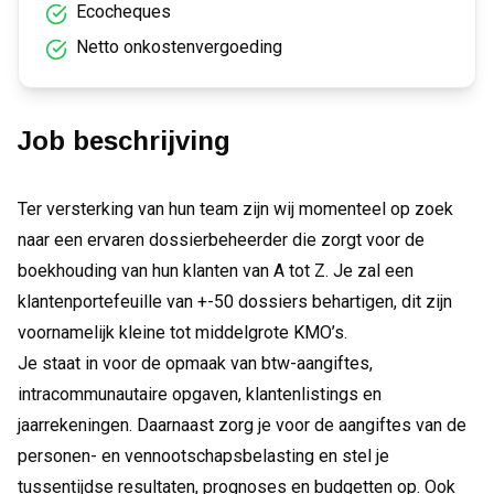
Ecocheques
Netto onkostenvergoeding
Job beschrijving
Ter versterking van hun team zijn wij momenteel op zoek
naar een ervaren dossierbeheerder die zorgt voor de
boekhouding van hun klanten van A tot Z. Je zal een
klantenportefeuille van +-50 dossiers behartigen, dit zijn
voornamelijk kleine tot middelgrote KMO’s.
Je staat in voor de opmaak van btw-aangiftes,
intracommunautaire opgaven, klantenlistings en
jaarrekeningen. Daarnaast zorg je voor de aangiftes van de
personen- en vennootschapsbelasting en stel je
tussentijdse resultaten, prognoses en budgetten op. Ook