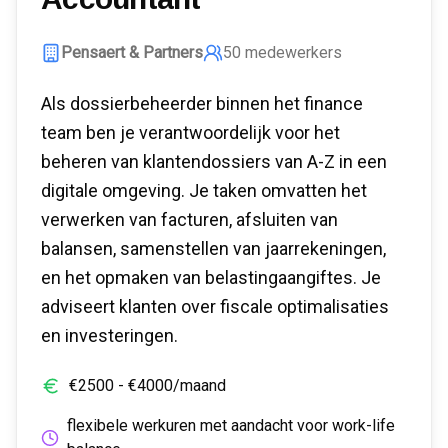
Pensaert & Partners
50
medewerkers
Als dossierbeheerder binnen het finance
team ben je verantwoordelijk voor het
beheren van klantendossiers van A-Z in een
digitale omgeving. Je taken omvatten het
verwerken van facturen, afsluiten van
balansen, samenstellen van jaarrekeningen,
en het opmaken van belastingaangiftes. Je
adviseert klanten over fiscale optimalisaties
en investeringen.
€
2500
- €
4000
/maand
flexibele werkuren met aandacht voor work-life