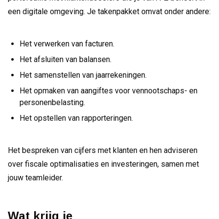
een digitale omgeving. Je takenpakket omvat onder andere:
Het verwerken van facturen.
Het afsluiten van balansen.
Het samenstellen van jaarrekeningen.
Het opmaken van aangiftes voor vennootschaps- en
personenbelasting.
Het opstellen van rapporteringen.
Het bespreken van cijfers met klanten en hen adviseren
over fiscale optimalisaties en investeringen, samen met
jouw teamleider.
Wat krijg je