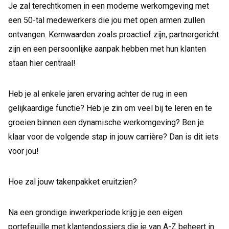
Je zal terechtkomen in een moderne werkomgeving met
een 50-tal medewerkers die jou met open armen zullen
ontvangen. Kernwaarden zoals proactief zijn, partnergericht
zijn en een persoonlijke aanpak hebben met hun klanten
staan hier centraal!
Heb je al enkele jaren ervaring achter de rug in een
gelijkaardige functie? Heb je zin om veel bij te leren en te
groeien binnen een dynamische werkomgeving? Ben je
klaar voor de volgende stap in jouw carrière? Dan is dit iets
voor jou!
Hoe zal jouw takenpakket eruitzien?
Na een grondige inwerkperiode krijg je een eigen
portefeuille met klantendossiers die je van A-Z beheert in