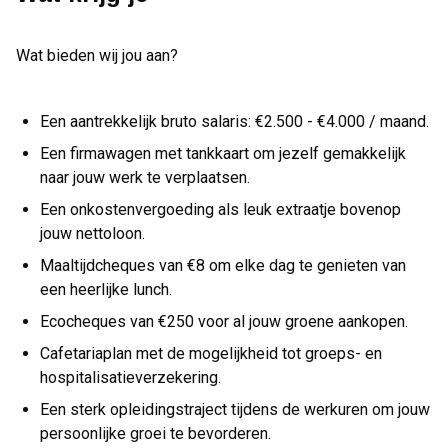
Wat bieden wij jou aan?
Een aantrekkelijk bruto salaris: €2.500 - €4.000 / maand.
Een firmawagen met tankkaart om jezelf gemakkelijk
naar jouw werk te verplaatsen.
Een onkostenvergoeding als leuk extraatje bovenop
jouw nettoloon.
Maaltijdcheques van €8 om elke dag te genieten van
een heerlijke lunch.
Ecocheques van €250 voor al jouw groene aankopen.
Cafetariaplan met de mogelijkheid tot groeps- en
hospitalisatieverzekering.
Een sterk opleidingstraject tijdens de werkuren om jouw
persoonlijke groei te bevorderen.