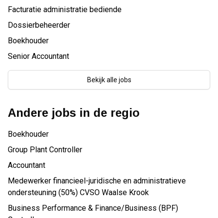
Facturatie administratie bediende
Dossierbeheerder
Boekhouder
Senior Accountant
Bekijk alle jobs
Andere jobs in de regio
Boekhouder
Group Plant Controller
Accountant
Medewerker financieel-juridische en administratieve
ondersteuning (50%) CVSO Waalse Krook
Business Performance & Finance/Business (BPF)