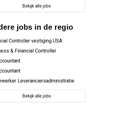
Bekijk alle jobs
ere jobs in de regio
cial Controller vestiging USA
ess & Financial Controller
ccountant
ccountant
werker Leveranciersadministratie
Bekijk alle jobs