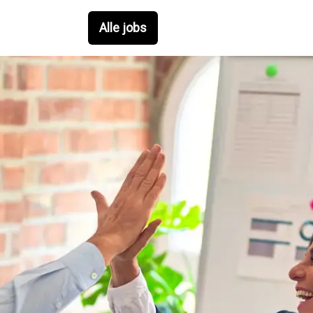
Alle jobs