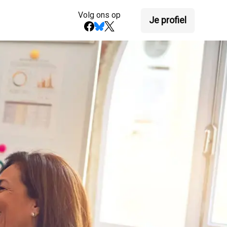
Volg ons op
Je profiel