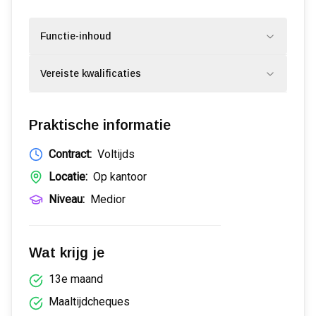
Functie-inhoud
Vereiste kwalificaties
Praktische informatie
Contract:
Voltijds
Locatie:
Op kantoor
Niveau:
Medior
Wat krijg je
13e maand
Maaltijdcheques