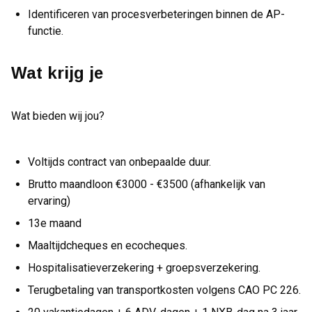
Identificeren van procesverbeteringen binnen de AP-
functie.
Wat krijg je
Wat bieden wij jou?
Voltijds contract van onbepaalde duur.
Brutto maandloon €3000 - €3500 (afhankelijk van
ervaring)
13e maand
Maaltijdcheques en ecocheques.
Hospitalisatieverzekering + groepsverzekering.
Terugbetaling van transportkosten volgens CAO PC 226.