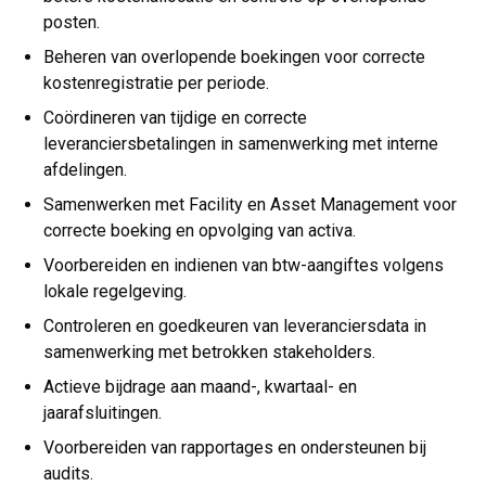
posten.
Beheren van overlopende boekingen voor correcte
kostenregistratie per periode.
Coördineren van tijdige en correcte
leveranciersbetalingen in samenwerking met interne
afdelingen.
Samenwerken met Facility en Asset Management voor
correcte boeking en opvolging van activa.
Voorbereiden en indienen van btw-aangiftes volgens
lokale regelgeving.
Controleren en goedkeuren van leveranciersdata in
samenwerking met betrokken stakeholders.
Actieve bijdrage aan maand-, kwartaal- en
jaarafsluitingen.
Voorbereiden van rapportages en ondersteunen bij
audits.