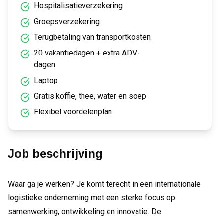
Hospitalisatieverzekering
Groepsverzekering
Terugbetaling van transportkosten
20 vakantiedagen + extra ADV-
dagen
Laptop
Gratis koffie, thee, water en soep
Flexibel voordelenplan
Job beschrijving
Waar ga je werken? Je komt terecht in een internationale
logistieke onderneming met een sterke focus op
samenwerking, ontwikkeling en innovatie. De