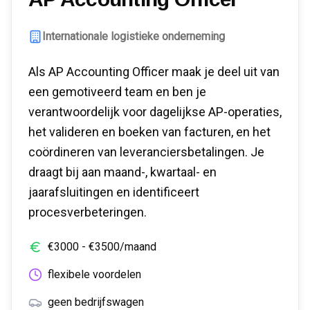
Internationale logistieke onderneming
Als AP Accounting Officer maak je deel uit van
een gemotiveerd team en ben je
verantwoordelijk voor dagelijkse AP-operaties,
het valideren en boeken van facturen, en het
coördineren van leveranciersbetalingen. Je
draagt bij aan maand-, kwartaal- en
jaarafsluitingen en identificeert
procesverbeteringen.
€
3000
- €
3500
/maand
flexibele voordelen
geen bedrijfswagen