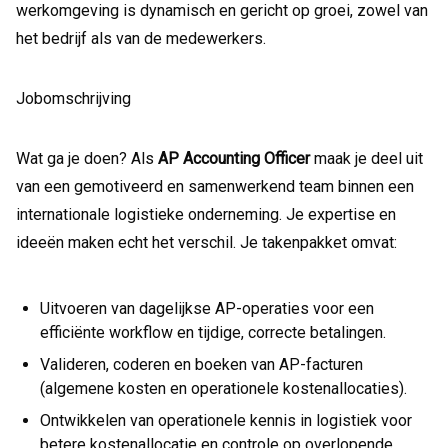
werkomgeving is dynamisch en gericht op groei, zowel van
het bedrijf als van de medewerkers.
Jobomschrijving
Wat ga je doen? Als
AP Accounting Officer
maak je deel uit
van een gemotiveerd en samenwerkend team binnen een
internationale logistieke onderneming. Je expertise en
ideeën maken echt het verschil. Je takenpakket omvat:
Uitvoeren van dagelijkse AP-operaties voor een
efficiënte workflow en tijdige, correcte betalingen.
Valideren, coderen en boeken van AP-facturen
(algemene kosten en operationele kostenallocaties).
Ontwikkelen van operationele kennis in logistiek voor
betere kostenallocatie en controle op overlopende