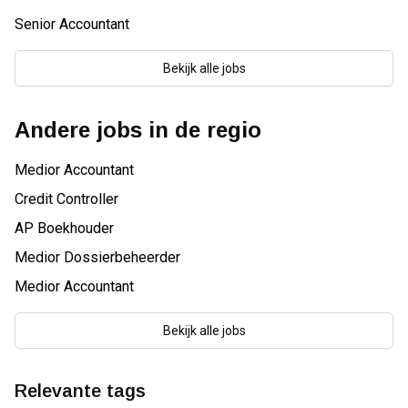
Senior Accountant
Bekijk alle jobs
Andere jobs in de regio
Medior Accountant
Credit Controller
AP Boekhouder
Medior Dossierbeheerder
Medior Accountant
Bekijk alle jobs
Relevante tags