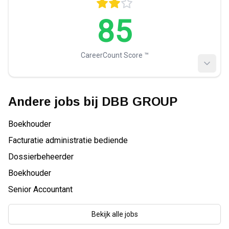
85
CareerCount Score ™️
Andere jobs bij
DBB GROUP
Boekhouder
Facturatie administratie bediende
Dossierbeheerder
Boekhouder
Senior Accountant
Bekijk alle jobs