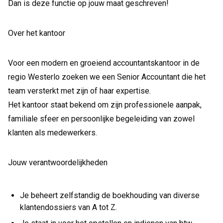
Dan is deze functie op jouw maat geschreven!
Over het kantoor
Voor een modern en groeiend accountantskantoor in de
regio Westerlo zoeken we een Senior Accountant die het
team versterkt met zijn of haar expertise.
Het kantoor staat bekend om zijn professionele aanpak,
familiale sfeer en persoonlijke begeleiding van zowel
klanten als medewerkers.
Jouw verantwoordelijkheden
Je beheert zelfstandig de boekhouding van diverse
klantendossiers van A tot Z.