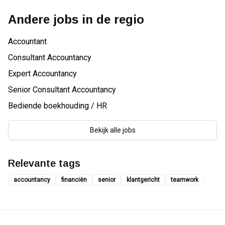
Andere jobs in de regio
Accountant
Consultant Accountancy
Expert Accountancy
Senior Consultant Accountancy
Bediende boekhouding / HR
Bekijk alle jobs
Relevante tags
accountancy
financiën
senior
klantgericht
teamwork