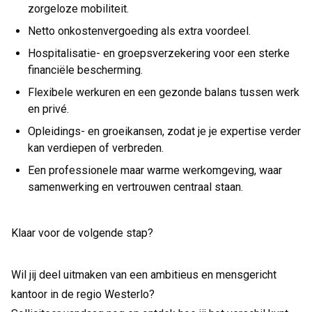
zorgeloze mobiliteit.
Netto onkostenvergoeding als extra voordeel.
Hospitalisatie- en groepsverzekering voor een sterke
financiële bescherming.
Flexibele werkuren en een gezonde balans tussen werk
en privé.
Opleidings- en groeikansen, zodat je je expertise verder
kan verdiepen of verbreden.
Een professionele maar warme werkomgeving, waar
samenwerking en vertrouwen centraal staan.
Klaar voor de volgende stap?
Wil jij deel uitmaken van een ambitieus en mensgericht
kantoor in de regio Westerlo?