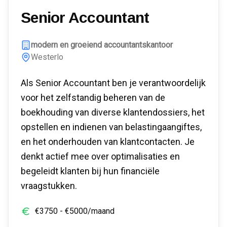
Senior Accountant
modern en groeiend accountantskantoor
Westerlo
Als Senior Accountant ben je verantwoordelijk
voor het zelfstandig beheren van de
boekhouding van diverse klantendossiers, het
opstellen en indienen van belastingaangiftes,
en het onderhouden van klantcontacten. Je
denkt actief mee over optimalisaties en
begeleidt klanten bij hun financiële
vraagstukken.
€
3750
- €
5000
/maand