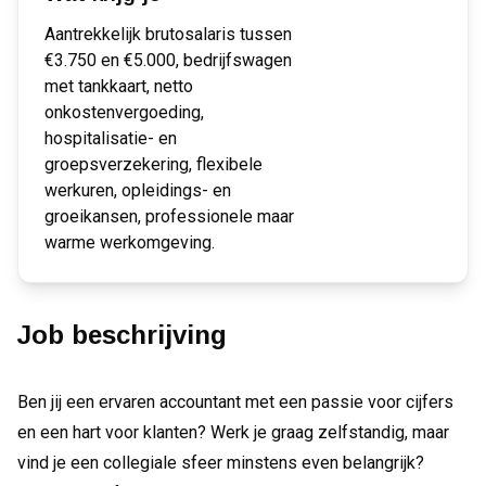
Aantrekkelijk brutosalaris tussen
€3.750 en €5.000, bedrijfswagen
met tankkaart, netto
onkostenvergoeding,
hospitalisatie- en
groepsverzekering, flexibele
werkuren, opleidings- en
groeikansen, professionele maar
warme werkomgeving.
Job beschrijving
Ben jij een ervaren accountant met een passie voor cijfers
en een hart voor klanten? Werk je graag zelfstandig, maar
vind je een collegiale sfeer minstens even belangrijk?