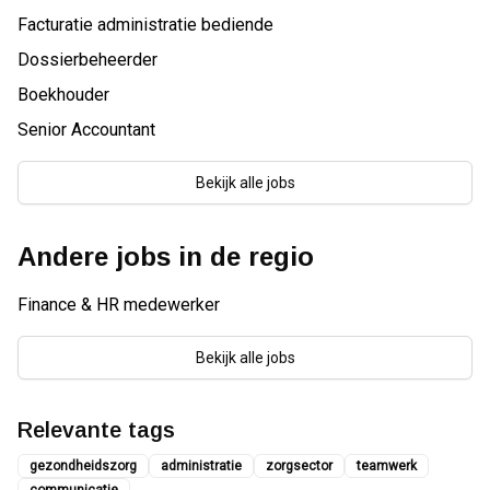
Facturatie administratie bediende
Dossierbeheerder
Boekhouder
Senior Accountant
Bekijk alle jobs
Andere jobs in de regio
Finance & HR medewerker
Bekijk alle jobs
Relevante tags
gezondheidszorg
administratie
zorgsector
teamwerk