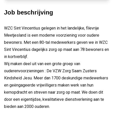
Job beschrijving
WZC Sint Vincentius gelegen in het landelijke, filevrije
Meetjesland is een moderne voorziening voor oudere
bewoners. Met een 80-tal medewerkers geven we in WZC
Sint Vincentius dagelijks zorg op maat aan 78 bewoners en
in kortverblijf.
Wij maken deel uit van een grote groep van
ouderenvoorzieningen : De VZW Zorg Saam Zusters
Kindsheid Jesu. Meer dan 1700 deskundige medewerkers
en geëngageerde vrijwilligers maken werk van hun
kernopdracht en streven naar zorg op maat. We doen dit
door een eigentijdse, kwalitatieve dienstverlening aan te
bieden aan 2000 ouderen.