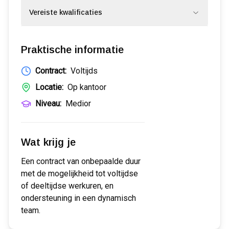
Vereiste kwalificaties
Praktische informatie
Contract:
Voltijds
Locatie:
Op kantoor
Niveau:
Medior
Wat krijg je
Een contract van onbepaalde duur
met de mogelijkheid tot voltijdse
of deeltijdse werkuren, en
ondersteuning in een dynamisch
team.