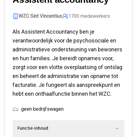
WZC Sint Vincentius
1700
medewerkers
Als Assistent Accountancy ben je
verantwoordelijk voor de psychosociale en
administratieve ondersteuning van bewoners
en hun families. Je bereidt opnames voor,
zorgt voor een vlotte overplaatsing of ontslag
en beheert de administratie van opname tot
facturatie. Je fungeert als aanspreekpunt en
hebt een onthaalfunctie binnen het WZC.
geen bedrijfswagen
Functie-inhoud