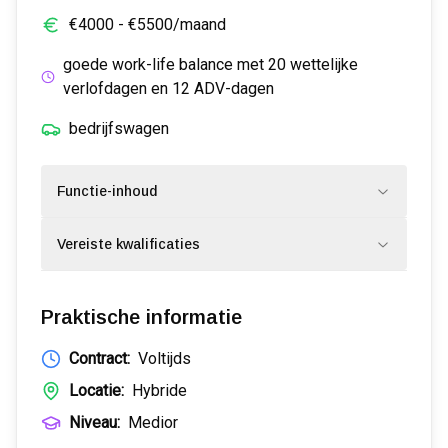
€
4000
- €
5500
/maand
goede work-life balance met 20 wettelijke
verlofdagen en 12 ADV-dagen
bedrijfswagen
Functie-inhoud
Vereiste kwalificaties
Praktische informatie
Contract:
Voltijds
Locatie:
Hybride
Niveau:
Medior