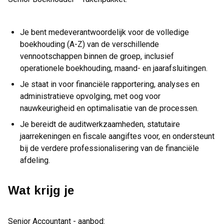
Je bent medeverantwoordelijk voor de volledige
boekhouding (A-Z) van de verschillende
vennootschappen binnen de groep, inclusief
operationele boekhouding, maand- en jaarafsluitingen.
Je staat in voor financiële rapportering, analyses en
administratieve opvolging, met oog voor
nauwkeurigheid en optimalisatie van de processen.
Je bereidt de auditwerkzaamheden, statutaire
jaarrekeningen en fiscale aangiftes voor, en ondersteunt
bij de verdere professionalisering van de financiële
afdeling.
Wat krijg je
Senior Accountant - aanbod: