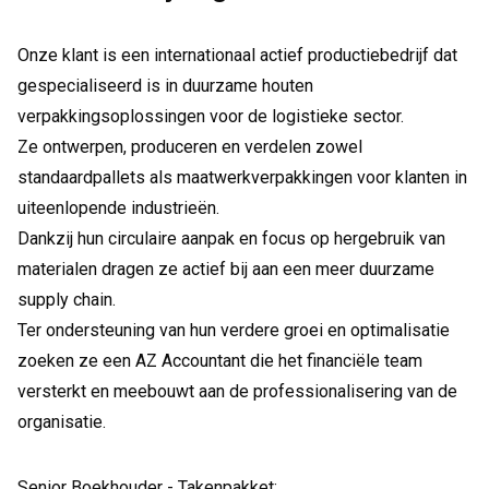
Onze klant is een internationaal actief productiebedrijf dat
gespecialiseerd is in duurzame houten
verpakkingsoplossingen voor de logistieke sector.
Ze ontwerpen, produceren en verdelen zowel
standaardpallets als maatwerkverpakkingen voor klanten in
uiteenlopende industrieën.
Dankzij hun circulaire aanpak en focus op hergebruik van
materialen dragen ze actief bij aan een meer duurzame
supply chain.
Ter ondersteuning van hun verdere groei en optimalisatie
zoeken ze een AZ Accountant die het financiële team
versterkt en meebouwt aan de professionalisering van de
organisatie.
Senior Boekhouder - Takenpakket: