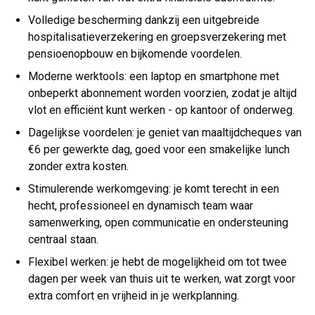
Volledige bescherming dankzij een uitgebreide
hospitalisatieverzekering en groepsverzekering met
pensioenopbouw en bijkomende voordelen.
Moderne werktools: een laptop en smartphone met
onbeperkt abonnement worden voorzien, zodat je altijd
vlot en efficiënt kunt werken - op kantoor of onderweg.
Dagelijkse voordelen: je geniet van maaltijdcheques van
€6 per gewerkte dag, goed voor een smakelijke lunch
zonder extra kosten.
Stimulerende werkomgeving: je komt terecht in een
hecht, professioneel en dynamisch team waar
samenwerking, open communicatie en ondersteuning
centraal staan.
Flexibel werken: je hebt de mogelijkheid om tot twee
dagen per week van thuis uit te werken, wat zorgt voor
extra comfort en vrijheid in je werkplanning.