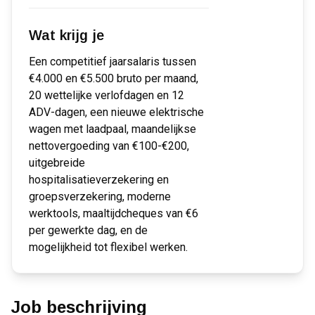
Wat krijg je
Een competitief jaarsalaris tussen
€4.000 en €5.500 bruto per maand,
20 wettelijke verlofdagen en 12
ADV-dagen, een nieuwe elektrische
wagen met laadpaal, maandelijkse
nettovergoeding van €100-€200,
uitgebreide
hospitalisatieverzekering en
groepsverzekering, moderne
werktools, maaltijdcheques van €6
per gewerkte dag, en de
mogelijkheid tot flexibel werken.
Job beschrijving