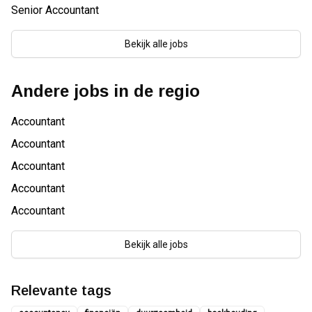
Senior Accountant
Bekijk alle jobs
Andere jobs in de regio
Accountant
Accountant
Accountant
Accountant
Accountant
Bekijk alle jobs
Relevante tags