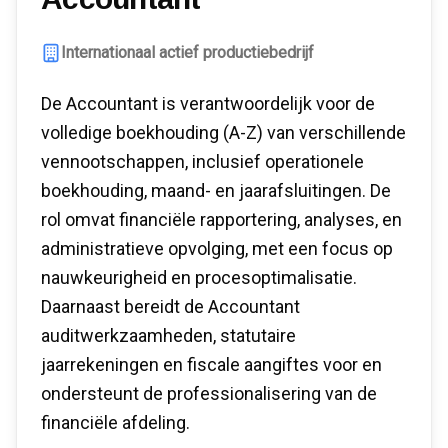
Internationaal actief productiebedrijf
De Accountant is verantwoordelijk voor de
volledige boekhouding (A-Z) van verschillende
vennootschappen, inclusief operationele
boekhouding, maand- en jaarafsluitingen. De
rol omvat financiële rapportering, analyses, en
administratieve opvolging, met een focus op
nauwkeurigheid en procesoptimalisatie.
Daarnaast bereidt de Accountant
auditwerkzaamheden, statutaire
jaarrekeningen en fiscale aangiftes voor en
ondersteunt de professionalisering van de
financiële afdeling.