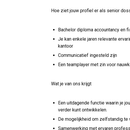
Hoe ziet jouw profiel er als senior dos
Bachelor diploma accountancy en fis
Je kan enkele jaren relevante ervar
kantoor
Communicatief ingesteld zijn
Een teamplayer met zin voor nauwk
Wat je van ons krijgt
Een uitdagende functie waarin je jo
verder kunt ontwikkelen.
De mogelijkheid om zelfstandig te
Samenwerking met ervaren profess