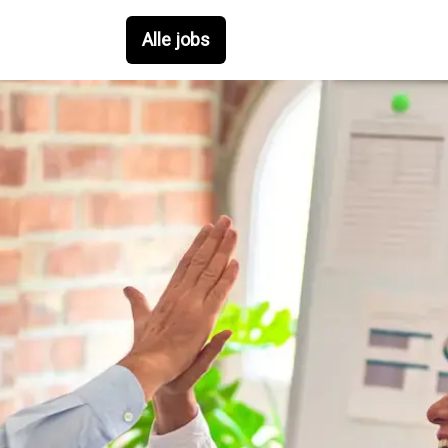
Alle jobs