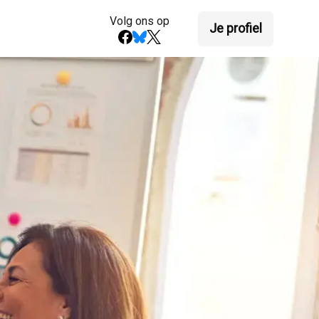
Volg ons op
Je profiel