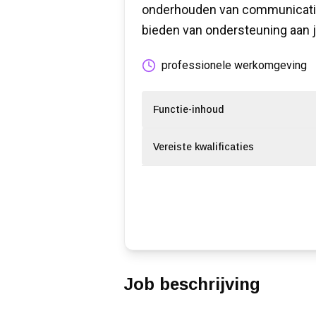
onderhouden van communicatie 
bieden van ondersteuning aan 
professionele werkomgeving
Functie-inhoud
Vereiste kwalificaties
Job beschrijving