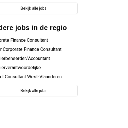
Bekijk alle jobs
ere jobs in de regio
rate Finance Consultant
r Corporate Finance Consultant
ierbeheerder/Accountant
ierverantwoordelijke
ct Consultant West-Vlaanderen
Bekijk alle jobs