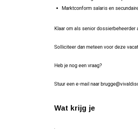
Marktconform salaris en secundair
Klaar om als senior dossierbeheerder 
Solliciteer dan meteen voor deze vacat
Heb je nog een vraag?
Stuur een e-mail naar brugge@vivaldis
Wat krijg je
.