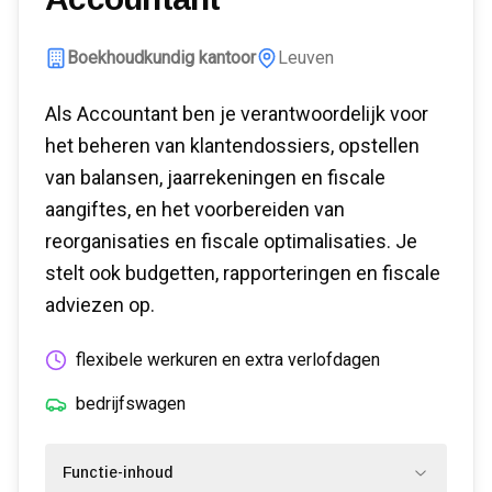
Boekhoudkundig kantoor
Leuven
Als Accountant ben je verantwoordelijk voor
het beheren van klantendossiers, opstellen
van balansen, jaarrekeningen en fiscale
aangiftes, en het voorbereiden van
reorganisaties en fiscale optimalisaties. Je
stelt ook budgetten, rapporteringen en fiscale
adviezen op.
flexibele werkuren en extra verlofdagen
bedrijfswagen
Functie-inhoud