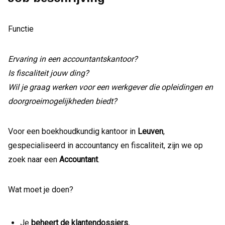
Functie
Ervaring in een accountantskantoor?
Is fiscaliteit jouw ding?
Wil je graag werken voor een werkgever die opleidingen en
doorgroeimogelijkheden biedt?
Voor een boekhoudkundig kantoor in
Leuven
,
gespecialiseerd in accountancy en fiscaliteit, zijn we op
zoek naar een
Accountant
.
Wat moet je doen?
Je
beheert de klantendossiers.