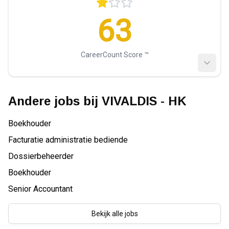
63
CareerCount Score ™️
Andere jobs bij
VIVALDIS - HK
Boekhouder
Facturatie administratie bediende
Dossierbeheerder
Boekhouder
Senior Accountant
Bekijk alle jobs