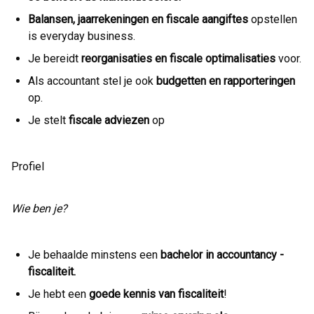
Balansen, jaarrekeningen en fiscale aangiftes
opstellen
is everyday business.
Je bereidt
reorganisaties en fiscale optimalisaties
voor.
Als accountant stel je ook
budgetten en rapporteringen
op.
Je stelt
fiscale adviezen
op
Profiel
Wie ben je?
Je behaalde minstens een
bachelor in accountancy -
fiscaliteit.
Je hebt een
goede kennis van fiscaliteit
!