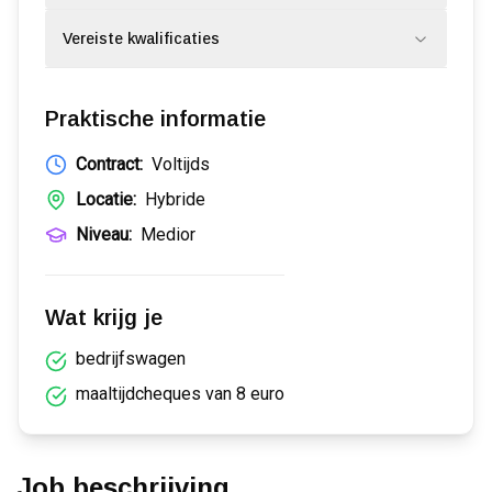
Vereiste kwalificaties
Praktische informatie
Contract:
Voltijds
Locatie:
Hybride
Niveau:
Medior
Wat krijg je
bedrijfswagen
maaltijdcheques van 8 euro
Job beschrijving