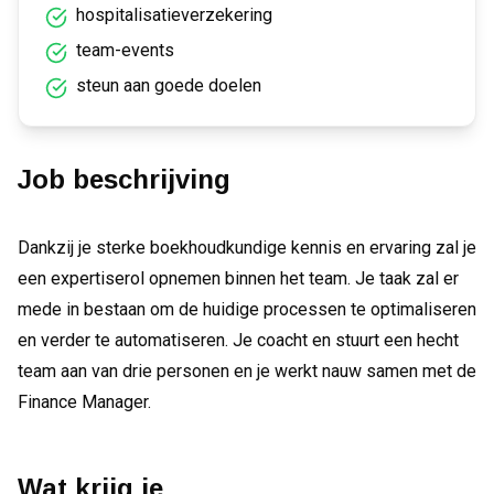
hospitalisatieverzekering
team-events
steun aan goede doelen
Job beschrijving
Dankzij je sterke boekhoudkundige kennis en ervaring zal je
een expertiserol opnemen binnen het team. Je taak zal er
mede in bestaan om de huidige processen te optimaliseren
en verder te automatiseren. Je coacht en stuurt een hecht
team aan van drie personen en je werkt nauw samen met de
Finance Manager.
Wat krijg je