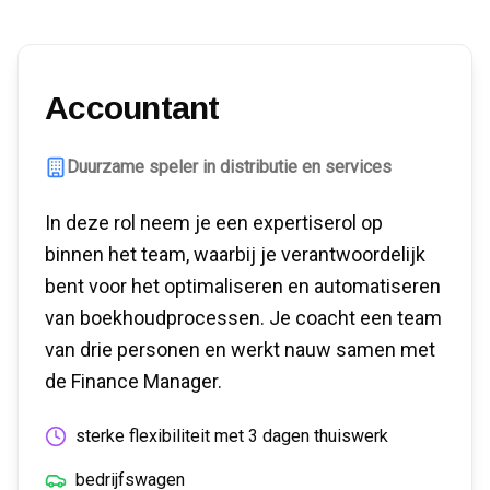
Accountant
Duurzame speler in distributie en services
In deze rol neem je een expertiserol op
binnen het team, waarbij je verantwoordelijk
bent voor het optimaliseren en automatiseren
van boekhoudprocessen. Je coacht een team
van drie personen en werkt nauw samen met
de Finance Manager.
sterke flexibiliteit met 3 dagen thuiswerk
bedrijfswagen