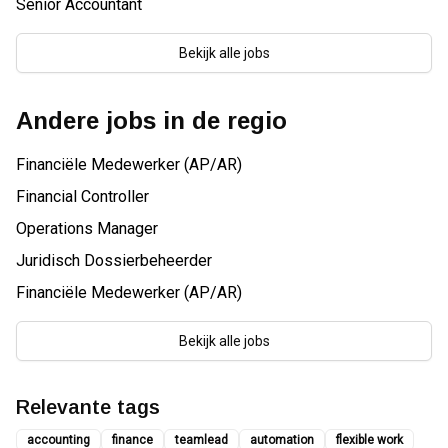
Senior Accountant
Bekijk alle jobs
Andere jobs in de regio
Financiële Medewerker (AP/AR)
Financial Controller
Operations Manager
Juridisch Dossierbeheerder
Financiële Medewerker (AP/AR)
Bekijk alle jobs
Relevante tags
accounting
finance
teamlead
automation
flexible work