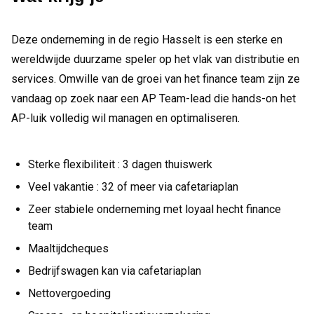
Deze onderneming in de regio Hasselt is een sterke en
wereldwijde duurzame speler op het vlak van distributie en
services. Omwille van de groei van het finance team zijn ze
vandaag op zoek naar een AP Team-lead die hands-on het
AP-luik volledig wil managen en optimaliseren.
Sterke flexibiliteit : 3 dagen thuiswerk
Veel vakantie : 32 of meer via cafetariaplan
Zeer stabiele onderneming met loyaal hecht finance
team
Maaltijdcheques
Bedrijfswagen kan via cafetariaplan
Nettovergoeding