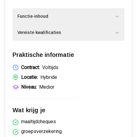
Functie-inhoud
Vereiste kwalificaties
Praktische informatie
Contract:
Voltijds
Locatie:
Hybride
Niveau:
Medior
Wat krijg je
maaltijdcheques
groepsverzekering