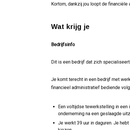
Kortom, dankzij jou loopt de financiële
Wat krijg je
Bedrijfsinfo
Dit is een bedrijf dat zich specialiseer
Je komt terecht in een bedrijf met werk
financieel administratief bediende vo
Een voltijdse tewerkstelling in een
onderneming na een geslaagde uit
Je werkt 39 uur in daguren. Je hebt 
kiezen