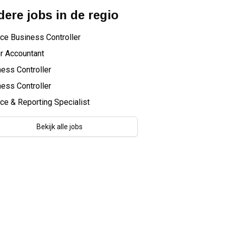
ere jobs in de regio
ce Business Controller
r Accountant
ess Controller
ess Controller
ce & Reporting Specialist
Bekijk alle jobs