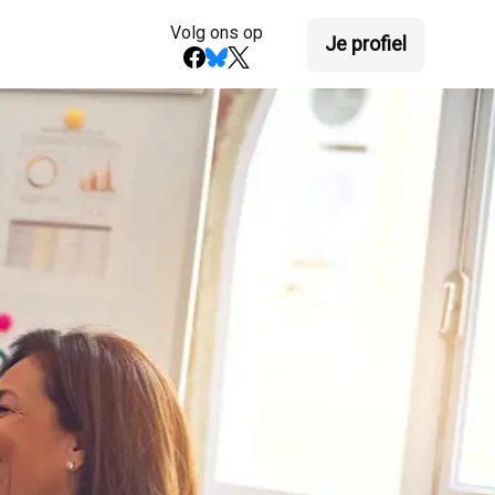
Volg ons op
Je profiel