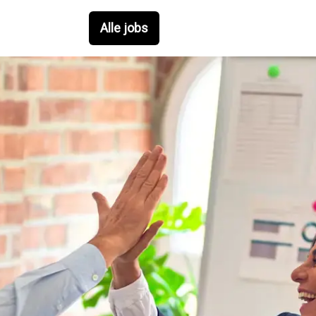
Alle jobs