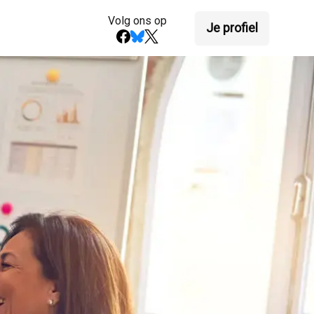
Volg ons op
Je profiel