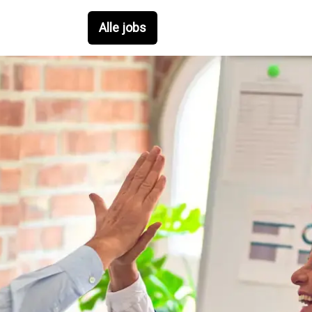
Alle jobs