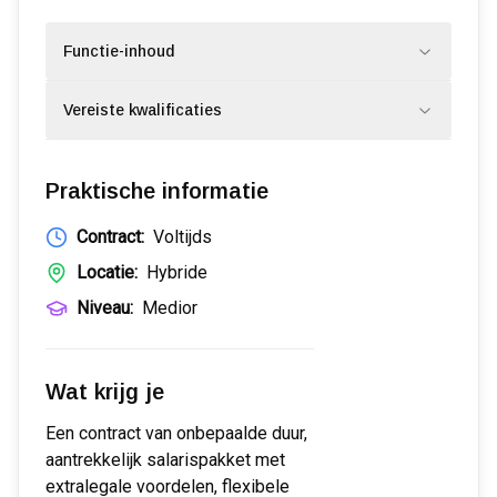
Functie-inhoud
Vereiste kwalificaties
Praktische informatie
Contract:
Voltijds
Locatie:
Hybride
Niveau:
Medior
Wat krijg je
Een contract van onbepaalde duur,
aantrekkelijk salarispakket met
extralegale voordelen, flexibele