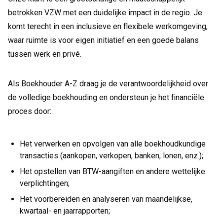
betrokken VZW met een duidelijke impact in de regio. Je
komt terecht in een inclusieve en flexibele werkomgeving,
waar ruimte is voor eigen initiatief en een goede balans
tussen werk en privé.
Als Boekhouder A-Z draag je de verantwoordelijkheid over
de volledige boekhouding en ondersteun je het financiële
proces door:
Het verwerken en opvolgen van alle boekhoudkundige
transacties (aankopen, verkopen, banken, lonen, enz.);
Het opstellen van BTW-aangiften en andere wettelijke
verplichtingen;
Het voorbereiden en analyseren van maandelijkse,
kwartaal- en jaarrapporten;