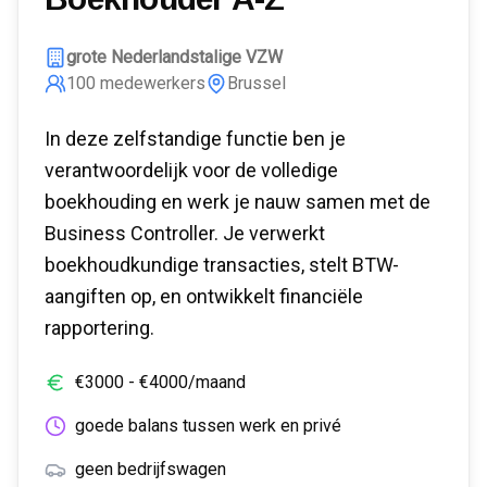
grote Nederlandstalige VZW
100
medewerkers
Brussel
In deze zelfstandige functie ben je
verantwoordelijk voor de volledige
boekhouding en werk je nauw samen met de
Business Controller. Je verwerkt
boekhoudkundige transacties, stelt BTW-
aangiften op, en ontwikkelt financiële
rapportering.
€
3000
- €
4000
/maand
goede balans tussen werk en privé
geen bedrijfswagen