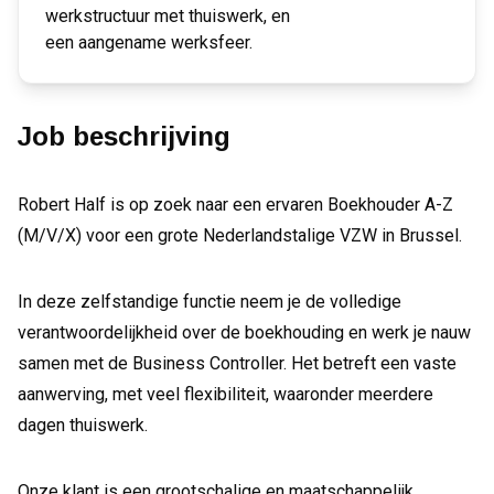
werkstructuur met thuiswerk, en
een aangename werksfeer.
Job beschrijving
Robert Half is op zoek naar een ervaren Boekhouder A-Z
(M/V/X) voor een grote Nederlandstalige VZW in Brussel.
In deze zelfstandige functie neem je de volledige
verantwoordelijkheid over de boekhouding en werk je nauw
samen met de Business Controller. Het betreft een vaste
aanwerving, met veel flexibiliteit, waaronder meerdere
dagen thuiswerk.
Onze klant is een grootschalige en maatschappelijk