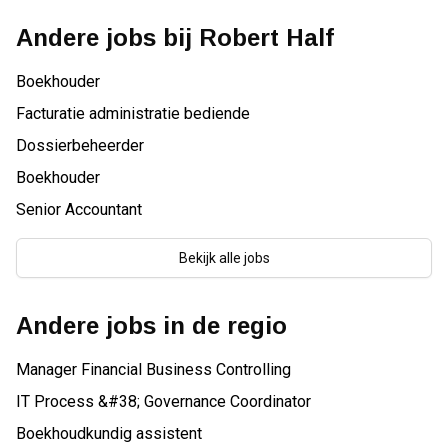
Andere jobs bij
Robert Half
Boekhouder
Facturatie administratie bediende
Dossierbeheerder
Boekhouder
Senior Accountant
Bekijk alle jobs
Andere jobs in de regio
Manager Financial Business Controlling
IT Process &#38; Governance Coordinator
Boekhoudkundig assistent