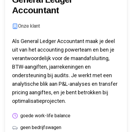
Accountant
Onze klant
Als General Ledger Accountant maak je deel
uit van het accounting powerteam en ben je
verantwoordelijk voor de maandafsluiting,
BTW-aangiften, jaarrekeningen en
ondersteuning bij audits. Je werkt met een
analytische blik aan P&L-analyses en transfer
pricing aangiftes, en je bent betrokken bij
optimalisatieprojecten.
goede work-life balance
geen bedrijfswagen