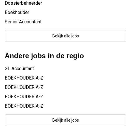
Dossierbeheerder
Boekhouder
Senior Accountant
Bekijk alle jobs
Andere jobs in de regio
GL Accountant
BOEKHOUDER A-Z
BOEKHOUDER A-Z
BOEKHOUDER A-Z
BOEKHOUDER A-Z
Bekijk alle jobs