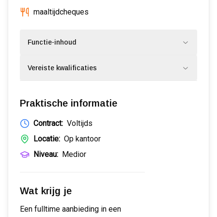
maaltijdcheques
Functie-inhoud
Vereiste kwalificaties
Praktische informatie
Contract:
Voltijds
Locatie:
Op kantoor
Niveau:
Medior
Wat krijg je
Een fulltime aanbieding in een