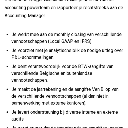
accounting powerteam en rapporteer je rechtstreeks aan de
Accounting Manager.
Je werkt mee aan de monthly closing van verschillende
vennootschappen (Local GAAP en IFRS).
Je voorziet met je analytische blik de nodige uitleg over
P&L-schommelingen.
Je bent verantwoordelijk voor de BTW-aangifte van
verschillende Belgische en buitenlandse
vennootschappen.
Je maakt de jaarrekening en de aangifte Ven.B. op van
de verschillende vennootschappen (al dan niet in
samenwerking met externe kantoren).
Je levert ondersteuning bij diverse interne en externe
audits.