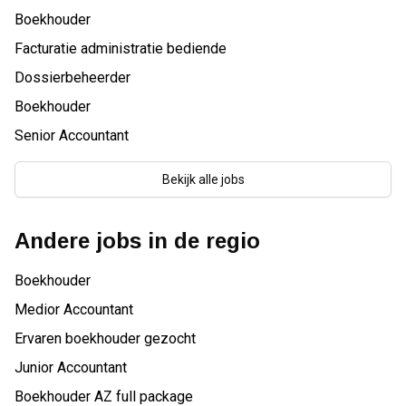
Boekhouder
Facturatie administratie bediende
Dossierbeheerder
Boekhouder
Senior Accountant
Bekijk alle jobs
Andere jobs in de regio
Boekhouder
Medior Accountant
Ervaren boekhouder gezocht
Junior Accountant
Boekhouder AZ full package