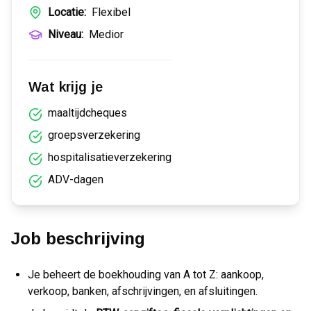
Locatie:
Flexibel
Niveau:
Medior
Wat krijg je
maaltijdcheques
groepsverzekering
hospitalisatieverzekering
ADV-dagen
Job beschrijving
Je beheert de boekhouding van A tot Z: aankoop,
verkoop, banken, afschrijvingen, en afsluitingen.