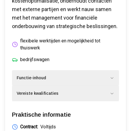
kostenoptimalisatie, onderhoudt contacten
met externe partijen en werkt nauw samen
met het management voor financiële
onderbouwing van strategische beslissingen.
flexibele werktijden en mogelijkheid tot
thuiswerk
bedrijfswagen
Functie-inhoud
Vereiste kwalificaties
Praktische informatie
Contract:
Voltijds