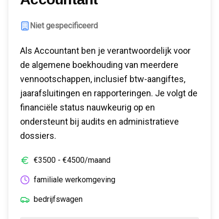
Niet gespecificeerd
Als Accountant ben je verantwoordelijk voor
de algemene boekhouding van meerdere
vennootschappen, inclusief btw-aangiftes,
jaarafsluitingen en rapporteringen. Je volgt de
financiële status nauwkeurig op en
ondersteunt bij audits en administratieve
dossiers.
€
3500
- €
4500
/maand
familiale werkomgeving
bedrijfswagen