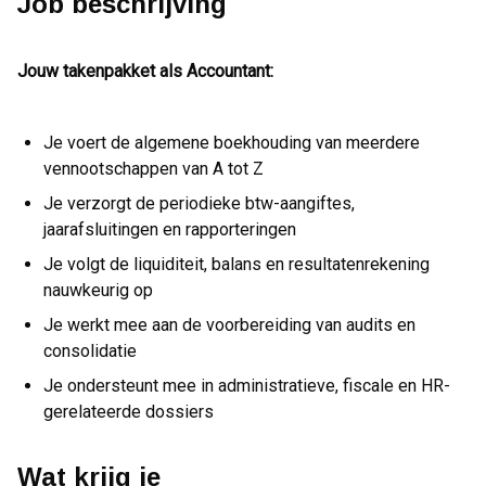
Job beschrijving
Jouw takenpakket als Accountant:
Je voert de algemene boekhouding van meerdere
vennootschappen van A tot Z
Je verzorgt de periodieke btw-aangiftes,
jaarafsluitingen en rapporteringen
Je volgt de liquiditeit, balans en resultatenrekening
nauwkeurig op
Je werkt mee aan de voorbereiding van audits en
consolidatie
Je ondersteunt mee in administratieve, fiscale en HR-
gerelateerde dossiers
Wat krijg je