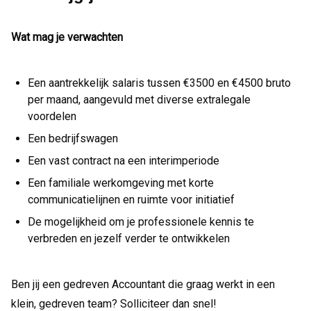
Wat mag je verwachten
Een aantrekkelijk salaris tussen €3500 en €4500 bruto
per maand, aangevuld met diverse extralegale
voordelen
Een bedrijfswagen
Een vast contract na een interimperiode
Een familiale werkomgeving met korte
communicatielijnen en ruimte voor initiatief
De mogelijkheid om je professionele kennis te
verbreden en jezelf verder te ontwikkelen
Ben jij een gedreven Accountant die graag werkt in een
klein, gedreven team? Solliciteer dan snel!