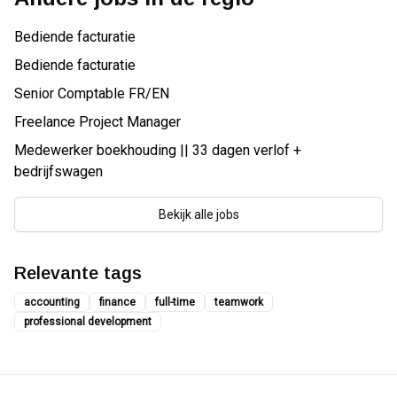
Bediende facturatie
Bediende facturatie
Senior Comptable FR/EN
Freelance Project Manager
Medewerker boekhouding || 33 dagen verlof +
bedrijfswagen
Bekijk alle jobs
Relevante tags
accounting
finance
full-time
teamwork
professional development