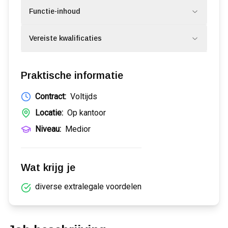
Functie-inhoud
Vereiste kwalificaties
Praktische informatie
Contract:
Voltijds
Locatie:
Op kantoor
Niveau:
Medior
Wat krijg je
diverse extralegale voordelen