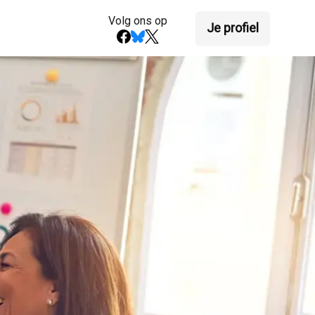
Volg ons op
Je profiel