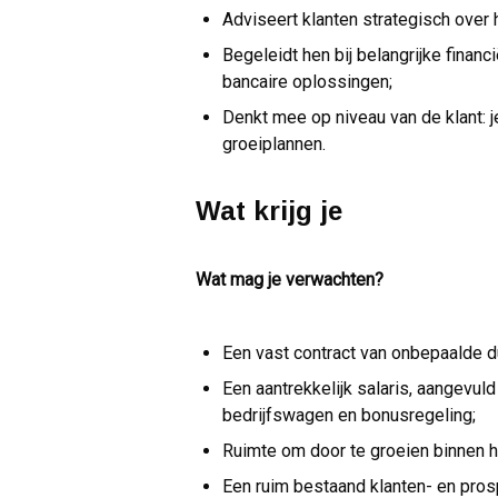
Adviseert klanten strategisch over 
Begeleidt hen bij belangrijke financ
bancaire oplossingen;
Denkt mee op niveau van de klant: j
groeiplannen.
Wat krijg je
Wat mag je verwachten?
Een vast contract van onbepaalde d
Een aantrekkelijk salaris, aangevul
bedrijfswagen en bonusregeling;
Ruimte om door te groeien binnen h
Een ruim bestaand klanten- en pro