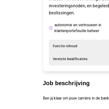
investeringsnoden, en begeleidt
beslissingen.
autonomie en vertrouwen in
klantenportefeuille beheer
Functie-inhoud
Vereiste kwalificaties
Job beschrijving
Ben jij klaar om jouw carrière in de ban