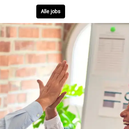
Alle jobs