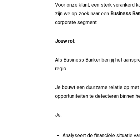
Voor onze klant, een sterk verankerd 
zijn we op zoek naar een
Business Ban
corporate segment.
Jouw rol:
Als Business Banker ben jij het aanspr
regio.
Je bouwt een duurzame relatie op met
opportuniteiten te detecteren binnen he
Je:
Analyseert de financiële situatie 