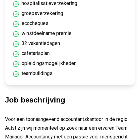
hospitalisatieverzekering
groepsverzekering
ecocheques
winstdeelname premie
32 vakantiedagen
cafetariaplan
opleidingsmogelijkheden
teambuildings
Job beschrijving
Voor een toonaangevend accountantskantoor in de regio
Aalst zijn wij momenteel op zoek naar een ervaren Team
Manager Accountancy met een passie voor mensgericht