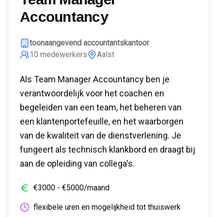
Accountancy
toonaangevend accountantskantoor
10
medewerkers
Aalst
Als Team Manager Accountancy ben je
verantwoordelijk voor het coachen en
begeleiden van een team, het beheren van
een klantenportefeuille, en het waarborgen
van de kwaliteit van de dienstverlening. Je
fungeert als technisch klankbord en draagt bij
aan de opleiding van collega's.
€
3000
- €
5000
/maand
flexibele uren en mogelijkheid tot thuiswerk