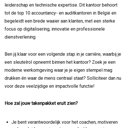
leiderschap en technische expertise. Dit kantoor behoort
tot de top 10 accountancy- en auditkantoren in België en
begeleidt een brede waaier aan klanten, met een sterke
focus op digitalisering, innovatie en professionele
dienstverlening.
Ben jij klaar voor een volgende stap in je carrière, waarbij je
een sleutelrol opneemt binnen het kantoor? Zoek je een
moderne werkomgeving waar je je eigen stempel mag
drukken én waar de mens centraal staat? Solliciteer dan nu
voor deze veelzijdige en impactvolle functie!
Hoe zal jouw takenpakket eruit zien?
Je bent verantwoordelijk voor het coachen, motiveren