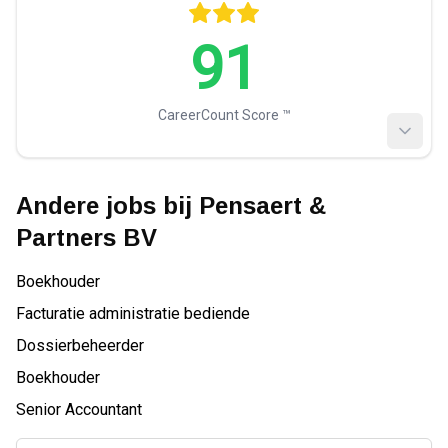
91
CareerCount Score ™️
Andere jobs bij
Pensaert &
Partners BV
Boekhouder
Facturatie administratie bediende
Dossierbeheerder
Boekhouder
Senior Accountant