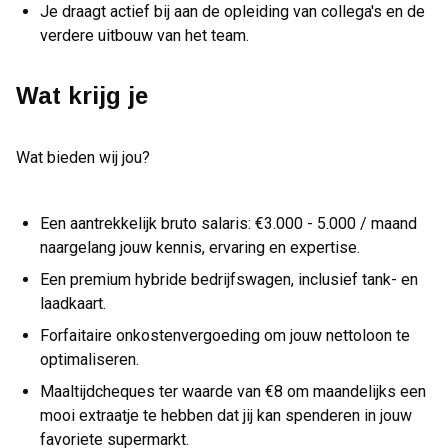
Je draagt actief bij aan de opleiding van collega's en de
verdere uitbouw van het team.
Wat krijg je
Wat bieden wij jou?
Een aantrekkelijk bruto salaris: €3.000 - 5.000 / maand
naargelang jouw kennis, ervaring en expertise.
Een premium hybride bedrijfswagen, inclusief tank- en
laadkaart.
Forfaitaire onkostenvergoeding om jouw nettoloon te
optimaliseren.
Maaltijdcheques ter waarde van €8 om maandelijks een
mooi extraatje te hebben dat jij kan spenderen in jouw
favoriete supermarkt.