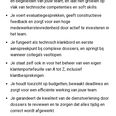
en begeleiden van jouw team, en laat hen groeien op
vlak van technische competenties en soft skills.
Je voert evaluatiegesprekken, geeft constructieve
feedback en zorgt voor een hoge
medewerkerstevredenheid door actief te investeren in
het team.
Je fungeert als technisch klankbord en eerste
aanspreekpunt bij complexe dossiers, en springt bij
wanneer collega's vastlopen.
Je staat zelf ook in voor het beheer van een eigen
klantenportefeuille van A tot Z, inclusief
klantbesprekingen.
Je houdt toezicht op budgetten, bewaakt deadlines en
zorgt voor een efficiënte werking van jouw team.
Je garandeert de kwaliteit van de dienstverlening door
dossiers te reviewen en te zorgen dat alles tijdig en
correct wordt afgewerkt.