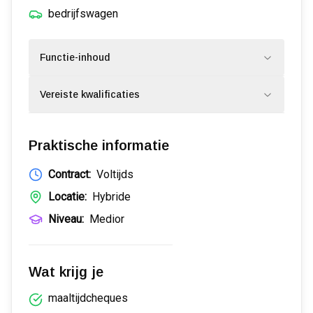
bedrijfswagen
Functie-inhoud
Vereiste kwalificaties
Praktische informatie
Contract:
Voltijds
Locatie:
Hybride
Niveau:
Medior
Wat krijg je
maaltijdcheques