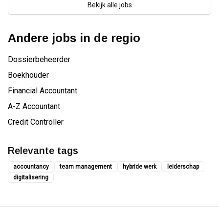
Bekijk alle jobs
Andere jobs in de regio
Dossierbeheerder
Boekhouder
Financial Accountant
A-Z Accountant
Credit Controller
Relevante tags
accountancy
team management
hybride werk
leiderschap
digitalisering