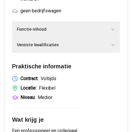
geen bedrijfswagen
Functie-inhoud
Vereiste kwalificaties
Praktische informatie
Contract:
Voltijds
Locatie:
Flexibel
Niveau:
Medior
Wat krijg je
Een professioneel en collegiaal