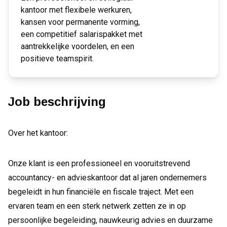
kantoor met flexibele werkuren,
kansen voor permanente vorming,
een competitief salarispakket met
aantrekkelijke voordelen, en een
positieve teamspirit.
Job beschrijving
Over het kantoor:
Onze klant is een professioneel en vooruitstrevend
accountancy- en advieskantoor dat al jaren ondernemers
begeleidt in hun financiële en fiscale traject. Met een
ervaren team en een sterk netwerk zetten ze in op
persoonlijke begeleiding, nauwkeurig advies en duurzame