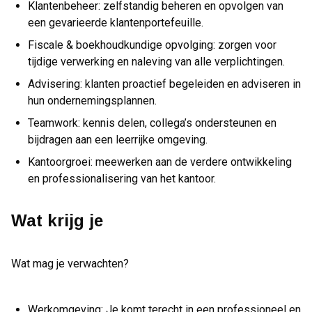
Klantenbeheer: zelfstandig beheren en opvolgen van
een gevarieerde klantenportefeuille.
Fiscale & boekhoudkundige opvolging: zorgen voor
tijdige verwerking en naleving van alle verplichtingen.
Advisering: klanten proactief begeleiden en adviseren in
hun ondernemingsplannen.
Teamwork: kennis delen, collega’s ondersteunen en
bijdragen aan een leerrijke omgeving.
Kantoorgroei: meewerken aan de verdere ontwikkeling
en professionalisering van het kantoor.
Wat krijg je
Wat mag je verwachten?
Werkomgeving: Je komt terecht in een professioneel en