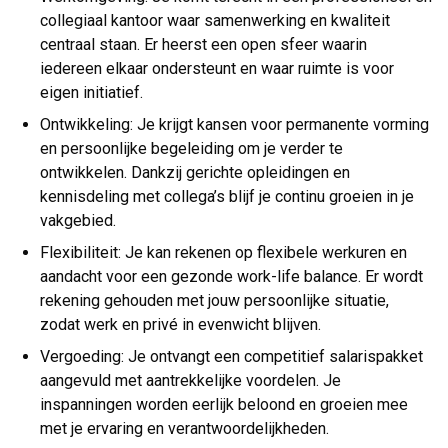
collegiaal kantoor waar samenwerking en kwaliteit
centraal staan. Er heerst een open sfeer waarin
iedereen elkaar ondersteunt en waar ruimte is voor
eigen initiatief.
Ontwikkeling: Je krijgt kansen voor permanente vorming
en persoonlijke begeleiding om je verder te
ontwikkelen. Dankzij gerichte opleidingen en
kennisdeling met collega’s blijf je continu groeien in je
vakgebied.
Flexibiliteit: Je kan rekenen op flexibele werkuren en
aandacht voor een gezonde work-life balance. Er wordt
rekening gehouden met jouw persoonlijke situatie,
zodat werk en privé in evenwicht blijven.
Vergoeding: Je ontvangt een competitief salarispakket
aangevuld met aantrekkelijke voordelen. Je
inspanningen worden eerlijk beloond en groeien mee
met je ervaring en verantwoordelijkheden.