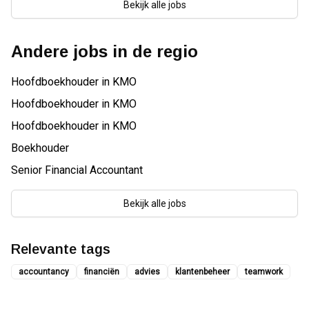
Bekijk alle jobs
Andere jobs in de regio
Hoofdboekhouder in KMO
Hoofdboekhouder in KMO
Hoofdboekhouder in KMO
Boekhouder
Senior Financial Accountant
Bekijk alle jobs
Relevante tags
accountancy
financiën
advies
klantenbeheer
teamwork