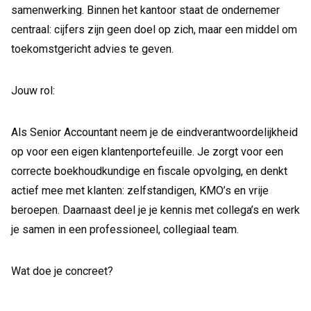
samenwerking. Binnen het kantoor staat de ondernemer
centraal: cijfers zijn geen doel op zich, maar een middel om
toekomstgericht advies te geven.
Jouw rol:
Als Senior Accountant neem je de eindverantwoordelijkheid
op voor een eigen klantenportefeuille. Je zorgt voor een
correcte boekhoudkundige en fiscale opvolging, en denkt
actief mee met klanten: zelfstandigen, KMO’s en vrije
beroepen. Daarnaast deel je je kennis met collega’s en werk
je samen in een professioneel, collegiaal team.
Wat doe je concreet?