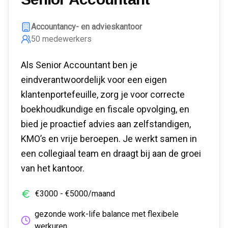
Accountancy- en advieskantoor
50
medewerkers
Als Senior Accountant ben je
eindverantwoordelijk voor een eigen
klantenportefeuille, zorg je voor correcte
boekhoudkundige en fiscale opvolging, en
bied je proactief advies aan zelfstandigen,
KMO’s en vrije beroepen. Je werkt samen in
een collegiaal team en draagt bij aan de groei
van het kantoor.
€
3000
- €
5000
/maand
gezonde work-life balance met flexibele
werkuren