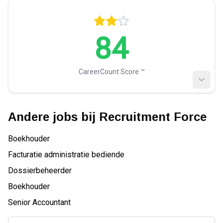
84
CareerCount Score ™️
Andere jobs bij
Recruitment Force
Boekhouder
Facturatie administratie bediende
Dossierbeheerder
Boekhouder
Senior Accountant