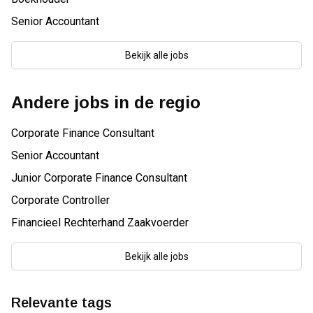
Senior Accountant
Bekijk alle jobs
Andere jobs in de regio
Corporate Finance Consultant
Senior Accountant
Junior Corporate Finance Consultant
Corporate Controller
Financieel Rechterhand Zaakvoerder
Bekijk alle jobs
Relevante tags