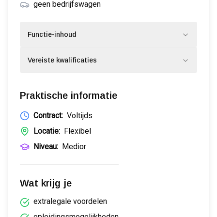
geen bedrijfswagen
Functie-inhoud
Vereiste kwalificaties
Praktische informatie
Contract:
Voltijds
Locatie:
Flexibel
Niveau:
Medior
Wat krijg je
extralegale voordelen
opleidingsmogelijkheden