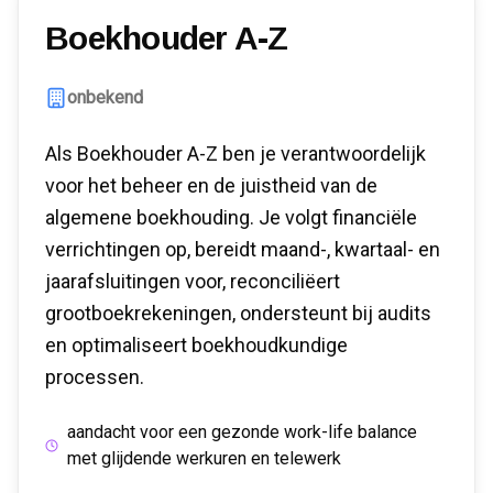
Boekhouder A-Z
onbekend
Als Boekhouder A-Z ben je verantwoordelijk
voor het beheer en de juistheid van de
algemene boekhouding. Je volgt financiële
verrichtingen op, bereidt maand-, kwartaal- en
jaarafsluitingen voor, reconciliëert
grootboekrekeningen, ondersteunt bij audits
en optimaliseert boekhoudkundige
processen.
aandacht voor een gezonde work-life balance
met glijdende werkuren en telewerk