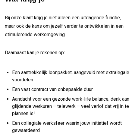
Bij onze klant krijg je niet alleen een uitdagende functie,
maar ook de kans om jezelf verder te ontwikkelen in een
stimulerende werkomgeving.
Daarnaast kan je rekenen op:
Een aantrekkelijk loonpakket, aangevuld met extralegale
voordelen
Een vast contract van onbepaalde duur
Aandacht voor een gezonde work-life balance, denk aan
glijdende werkuren – telewerk – veel verlof dat vrij in te
plannen is!
Een collegiale werksfeer waarin jouw initiatief wordt
gewaardeerd