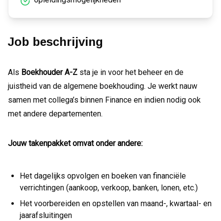
Job beschrijving
Als
Boekhouder A-Z
sta je in voor het beheer en de
juistheid van de algemene boekhouding. Je werkt nauw
samen met collega’s binnen Finance en indien nodig ook
met andere departementen.
Jouw takenpakket omvat onder andere:
Het dagelijks opvolgen en boeken van financiële
verrichtingen (aankoop, verkoop, banken, lonen, etc.)
Het voorbereiden en opstellen van maand-, kwartaal- en
jaarafsluitingen