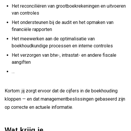
Het reconciliëren van grootboekrekeningen en uitvoeren
van controles
Het ondersteunen bij de audit en het opmaken van
financiële rapporten
Het meewerken aan de optimalisatie van
boekhoudkundige processen en interne controles
Het verzorgen van btw-, intrastat- en andere fiscale
aangiften
…
Kortom: jij zorgt ervoor dat de cijfers in de boekhouding
kloppen — en dat managementbeslissingen gebaseerd zijn
op correcte en actuele informatie.
Wat krijg je