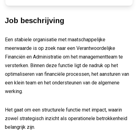
Job beschrijving
Een stabiele organisatie met maatschappelijke
meerwaarde is op zoek naar een Verantwoordelijke
Financiën en Administratie om het managementteam te
versterken. Binnen deze functie ligt de nadruk op het
optimaliseren van financiële processen, het aansturen van
een klein team en het ondersteunen van de algemene
werking.
Het gaat om een structurele functie met impact, waarin
zowel strategisch inzicht als operationele betrokkenheid
belangrijk zijn.