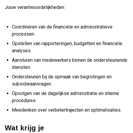
Jouw verantwoordelijkheden:
Coördineren van de financiële en administratieve
processen.
Opstellen van rapporteringen, budgetten en financiële
analyses.
Aansturen van medewerkers binnen de ondersteunende
diensten.
Ondersteunen bij de opmaak van begrotingen en
subsidieaanvragen.
Opvolgen van de dagelijkse administratie en interne
procedures.
Meedenken over verbetertrajecten en optimalisaties.
Wat krijg je