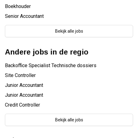
Boekhouder
Senior Accountant
Bekijk alle jobs
Andere jobs in de regio
Backoffice Specialist Technische dossiers
Site Controller
Junior Accountant
Junior Accountant
Credit Controller
Bekijk alle jobs