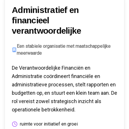
Administratief en
financieel
verantwoordelijke
Een stabiele organisatie met maatschappelijke
meerwaarde
De Verantwoordelijke Financiën en
Administratie coördineert financiële en
administratieve processen, stelt rapporten en
budgetten op, en stuurt een klein team aan. De
rol vereist zowel strategisch inzicht als
operationele betrokkenheid.
ruimte voor initiatief en groei