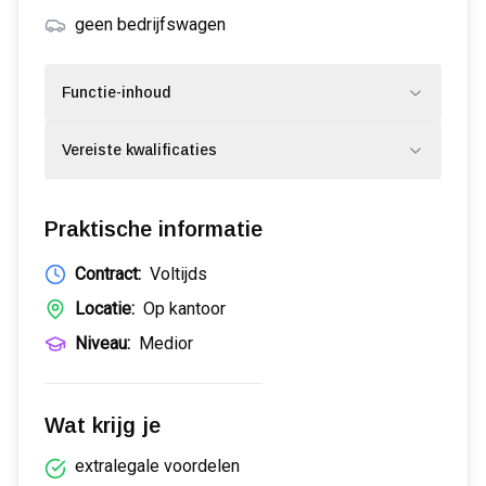
geen bedrijfswagen
Functie-inhoud
Vereiste kwalificaties
Praktische informatie
Contract:
Voltijds
Locatie:
Op kantoor
Niveau:
Medior
Wat krijg je
extralegale voordelen