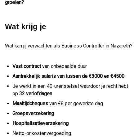
groeien?
Wat krijg je
Wat kan jij verwachten als Business Controller in Nazareth?
Vast contract
van onbepaalde duur
Aantrekkelijk salaris van tussen de €3000 en €4500
Je werkt in een 40-urenstelsel waardoor je recht hebt
op
32 verlofdagen
Maaltijdcheques
van €8 per gewerkte dag
Groepsverzekering
Hospitalisatieverzekering
Netto-onkostenvergoeding