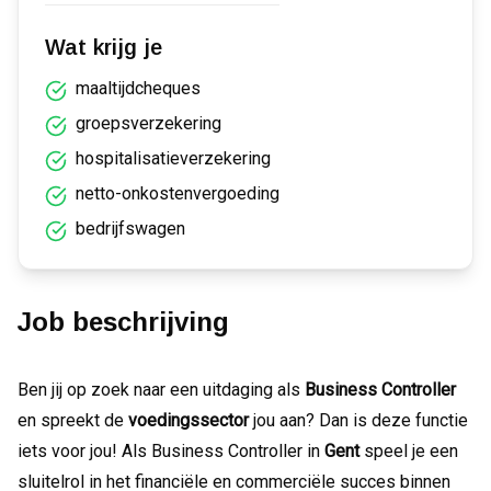
Wat krijg je
maaltijdcheques
groepsverzekering
hospitalisatieverzekering
netto-onkostenvergoeding
bedrijfswagen
Job beschrijving
Ben jij op zoek naar een uitdaging als
Business Controller
en spreekt de
voedingssector
jou aan? Dan is deze functie
iets voor jou! Als Business Controller in
Gent
speel je een
sluitelrol in het financiële en commerciële succes binnen