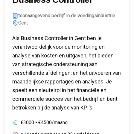
toonaangevend bedrijf in de voedingsindustrie
Gent
Als Business Controller in Gent ben je
verantwoordelijk voor de monitoring en
analyse van kosten en uitgaven, het bieden
van strategische ondersteuning aan
verschillende afdelingen, en het uitvoeren van
maandelijkse rapportages en analyses. Je
speelt een sleutelrol in het financiële en
commerciële succes van het bedrijf en bent
betrokken bij de analyse van KPI's.
€
3000
- €
4500
/maand