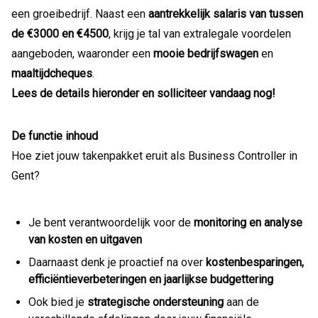
een groeibedrijf. Naast een
aantrekkelijk salaris van tussen
de €3000 en €4500
, krijg je tal van extralegale voordelen
aangeboden, waaronder een
mooie bedrijfswagen
en
maaltijdcheques
.
Lees de details hieronder en solliciteer vandaag nog!
De functie inhoud
Hoe ziet jouw takenpakket eruit als Business Controller in
Gent?
Je bent verantwoordelijk voor de
monitoring en analyse
van kosten en uitgaven
Daarnaast denk je proactief na over
kostenbesparingen,
efficiëntieverbeteringen en jaarlijkse budgettering
Ook bied je
strategische ondersteuning
aan de