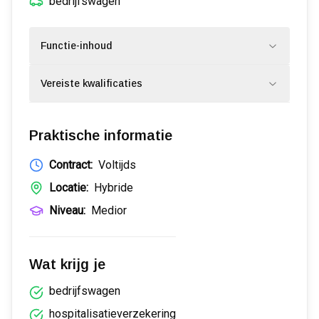
bedrijfswagen
Functie-inhoud
Vereiste kwalificaties
Praktische informatie
Contract:
Voltijds
Locatie:
Hybride
Niveau:
Medior
Wat krijg je
bedrijfswagen
hospitalisatieverzekering