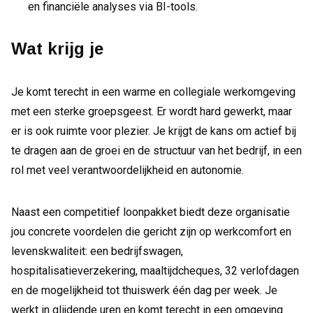
en financiële analyses via BI-tools.
Wat krijg je
Je komt terecht in een warme en collegiale werkomgeving
met een sterke groepsgeest. Er wordt hard gewerkt, maar
er is ook ruimte voor plezier. Je krijgt de kans om actief bij
te dragen aan de groei en de structuur van het bedrijf, in een
rol met veel verantwoordelijkheid en autonomie.
Naast een competitief loonpakket biedt deze organisatie
jou concrete voordelen die gericht zijn op werkcomfort en
levenskwaliteit: een bedrijfswagen,
hospitalisatieverzekering, maaltijdcheques, 32 verlofdagen
en de mogelijkheid tot thuiswerk één dag per week. Je
werkt in glijdende uren en komt terecht in een omgeving