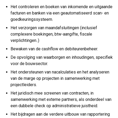
Het controleren en boeken van inkomende en uitgaande
facturen en banken via een geautomatiseerd scan- en
goedkeuringssysteem.
Het verzorgen van maandafsluitingen (inclusief
complexere boekingen, btw-aangifte, fiscale
verplichtingen..)
Bewaken van de cashflow en debiteurenbeheer.
De opvolging van waarborgen en inhoudingen, specifiek
voor de bouwsector.
Het ondersteunen van nacalculaties en het analyseren
van de marge op projecten in samenwerking met
projectleiders.
Het juridisch mee screenen van contracten, in
samenwerking met externe partners, als onderdeel van
een dubbele check op administratieve juistheid.
Het bijdragen aan de verdere uitbouw van rapportering