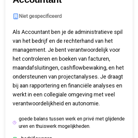
Niet gespecificeerd
Als Accountant ben je de administratieve spil
van het bedrijf en de rechterhand van het
management. Je bent verantwoordelijk voor
het controleren en boeken van facturen,
maandafsluitingen, cashflowbewaking, en het
ondersteunen van projectanalyses. Je draagt
bij aan rapportering en financiële analyses en
werkt in een collegiale omgeving met veel
verantwoordelijkheid en autonomie.
goede balans tussen werk en privé met glijdende
uren en thuiswerk mogelijkheden.