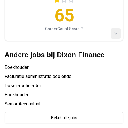
65
CareerCount Score ™️
Andere jobs bij
Dixon Finance
Boekhouder
Facturatie administratie bediende
Dossierbeheerder
Boekhouder
Senior Accountant
Bekijk alle jobs