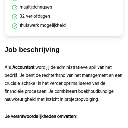
maaltijdcheques
32 verlofdagen
thuiswerk mogelijkheid
Job beschrijving
Als
Accountant
word jij de administratieve spil van het
bedrijf. Je bent de rechterhand van het management en een
cruciale schakel in het verder optimaliseren van de
financiële processen. Je combineert boekhoudkundige
nauwkeurigheid met inzicht in projectopvolging.
Je verantwoordelijkheden omvatten: