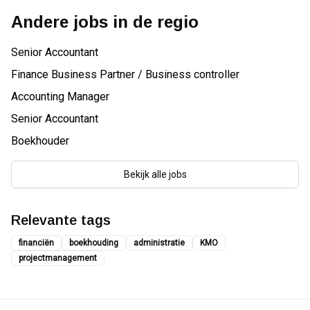
Andere jobs in de regio
Senior Accountant
Finance Business Partner / Business controller
Accounting Manager
Senior Accountant
Boekhouder
Bekijk alle jobs
Relevante tags
financiën
boekhouding
administratie
KMO
projectmanagement